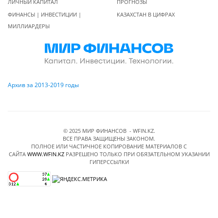
ЛИЧНЫЙ КАПИТАЛ
ПРОГНОЗЫ
ФИНАНСЫ | ИНВЕСТИЦИИ |
КАЗАХСТАН В ЦИФРАХ
МИЛЛИАРДЕРЫ
Архив за 2013-2019 годы
© 2025 МИР ФИНАНСОВ - WFIN.KZ.
ВСЕ ПРАВА ЗАЩИЩЕНЫ ЗАКОНОМ.
ПОЛНОЕ ИЛИ ЧАСТИЧНОЕ КОПИРОВАНИЕ МАТЕРИАЛОВ C
САЙТА
WWW.WFIN.KZ
РАЗРЕШЕНО ТОЛЬКО ПРИ ОБЯЗАТЕЛЬНОМ УКАЗАНИИ
ГИПЕРССЫЛКИ