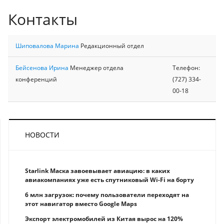
Контакты
Шиповалова Марина
Редакционный отдел
Бейсенова Ирина
Менеджер отдела
Телефон:
конференций
(727) 334-
00-18
НОВОСТИ
Starlink Маска завоевывает авиацию: в каких
авиакомпаниях уже есть спутниковый Wi-Fi на борту
6 млн загрузок: почему пользователи переходят на
этот навигатор вместо Google Maps
Экспорт электромобилей из Китая вырос на 120%