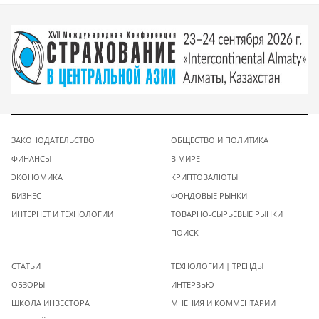
ЗАКОНОДАТЕЛЬСТВО
ОБЩЕСТВО И ПОЛИТИКА
ФИНАНСЫ
В МИРЕ
ЭКОНОМИКА
КРИПТОВАЛЮТЫ
БИЗНЕС
ФОНДОВЫЕ РЫНКИ
ИНТЕРНЕТ И ТЕХНОЛОГИИ
ТОВАРНО-СЫРЬЕВЫЕ РЫНКИ
ПОИСК
СТАТЬИ
ТЕХНОЛОГИИ | ТРЕНДЫ
ОБЗОРЫ
ИНТЕРВЬЮ
ШКОЛА ИНВЕСТОРА
МНЕНИЯ И КОММЕНТАРИИ