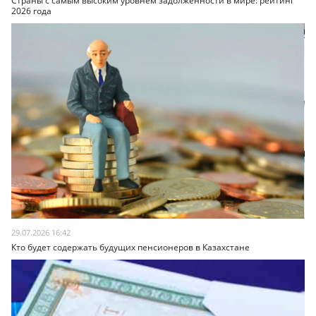
Страны с самым высоким уровнем задолженности в мире: рейтинг
2026 года
29.07.2026 16:42
Кто будет содержать будущих пенсионеров в Казахстане