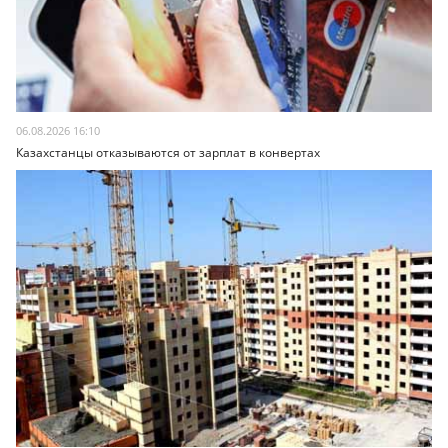
06.08.2026 16:10
Казахстанцы отказываются от зарплат в конвертах