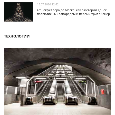
15.07.2026 12:42
От Рокфеллера до Маска: как в истории денег
появились миллиардеры и первый триллионер
ТЕХНОЛОГИИ