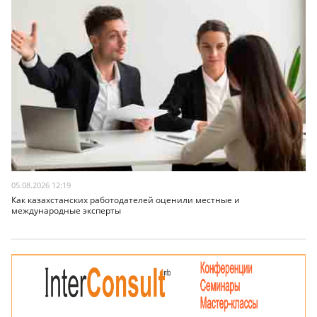
05.08.2026 12:19
Как казахстанских работодателей оценили местные и
международные эксперты