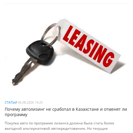
СТАТЬИ
06.08.2026 14:25
Почему автолизинг не сработал в Казахстане и отменят ли
программу
Покупка авто по программе лизинга должна была стать более
выгодной альтернативой автокредитованию. Но текущие