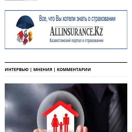
ИНТЕРВЬЮ | МНЕНИЯ | КОММЕНТАРИИ