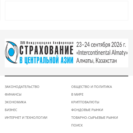
ЗАКОНОДАТЕЛЬСТВО
ОБЩЕСТВО И ПОЛИТИКА
ФИНАНСЫ
В МИРЕ
ЭКОНОМИКА
КРИПТОВАЛЮТЫ
БИЗНЕС
ФОНДОВЫЕ РЫНКИ
ИНТЕРНЕТ И ТЕХНОЛОГИИ
ТОВАРНО-СЫРЬЕВЫЕ РЫНКИ
ПОИСК