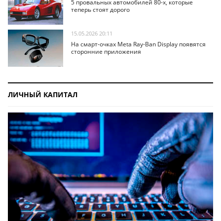
5 провальных автомобилей 80-х, которые
теперь стоят дорого
15.05.2026 20:11
На смарт-очках Meta Ray-Ban Display появятся
сторонние приложения
ЛИЧНЫЙ КАПИТАЛ