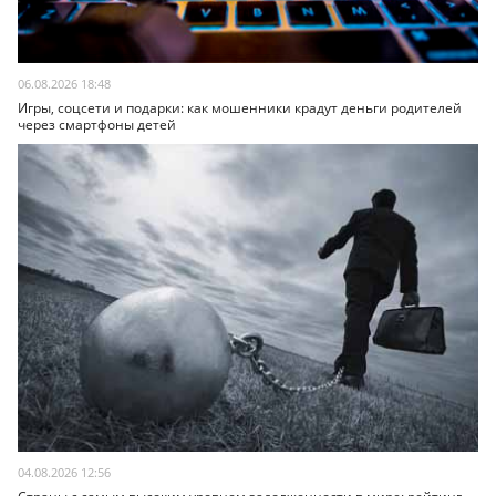
06.08.2026 18:48
Игры, соцсети и подарки: как мошенники крадут деньги родителей
через смартфоны детей
04.08.2026 12:56