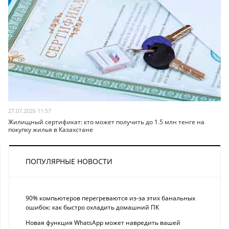
27.07.2026 11:57
Жилищный сертификат: кто может получить до 1.5 млн тенге на
покупку жилья в Казахстане
ПОПУЛЯРНЫЕ НОВОСТИ
90% компьютеров перегреваются из-за этих банальных
ошибок: как быстро охладить домашний ПК
Новая функция WhatsApp может навредить вашей