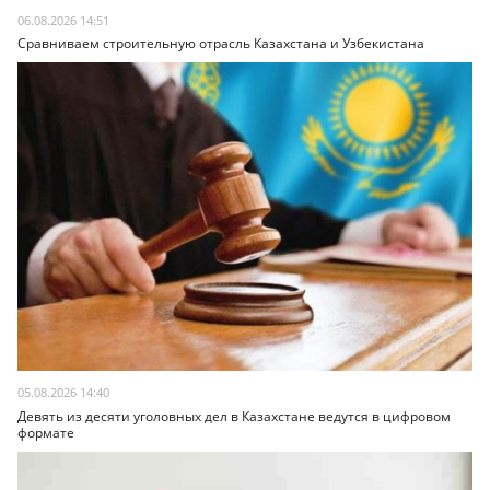
06.08.2026 14:51
Сравниваем строительную отрасль Казахстана и Узбекистана
05.08.2026 14:40
Девять из десяти уголовных дел в Казахстане ведутся в цифровом
формате