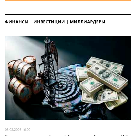
ФИНАНСЫ | ИНВЕСТИЦИИ | МИЛЛИАРДЕРЫ
05.08.2026 16:09