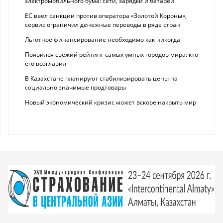
электромобильного бума: сети, зарядки и батареи
ЕС ввел санкции против оператора «Золотой Короны»,
сервис ограничил денежные переводы в ряде стран
Льготное финансирование необходимо как никогда
Появился свежий рейтинг самых умных городов мира: кто
его возглавил
В Казахстане планируют стабилизировать цены на
социально значимые продтовары
Новый экономический кризис может вскоре накрыть мир