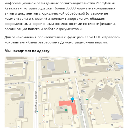
информационной базы данных по законодательству Республики
Казахстан, которая содержит более 35000 нормативно-правовых
актов и документов с юридической обработкой (отсылочные
комментарии и справки) и полным гипертекстом, обладает
современными сервисными возможностями по классификации,
организации поиска и работе с документами.
Для ознакомления пользователей с функционалом СПС «Правовой
консультант» была разработана Демонстрационная версия.
Мы находимся по адресу: