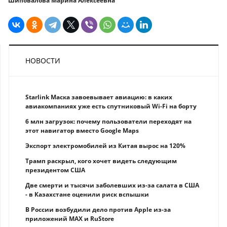
Шиповалова Марина Алексеевна
НОВОСТИ
Starlink Маска завоевывает авиацию: в каких
авиакомпаниях уже есть спутниковый Wi-Fi на борту
6 млн загрузок: почему пользователи переходят на
этот навигатор вместо Google Maps
Экспорт электромобилей из Китая вырос на 120%
Трамп раскрыл, кого хочет видеть следующим
президентом США
Две смерти и тысячи заболевших из-за салата в США
- в Казахстане оценили риск вспышки
В России возбудили дело против Apple из-за
приложений MAX и RuStore