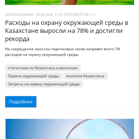
ОПУБЛИКОВАНО: 03.08.2026, 11:25
ПРОСМОТРОВ:
211
Расходы на охрану окружающей среды в
Казахстане выросли на 78% и достигли
рекорда
На сокращение эмиссии парниковых газов направят всего 1%
расходов на охрану окружающей среды.
статистика по Казахстану и регионам
Охрана окружающей среды
экология Казахстана
Затраты на охрану окружающей среды
Подробнее