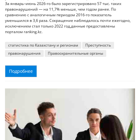
За январь–июнь 2026-го было зарегистрировано 57 тыс. таких
правонарушений — на 11,7% меньше, чем годом ранее. По
сравнению с аналогичным периодом 2016-го показатель
уменьшился в 3,6 раза. Сокращение наблюдалось почти ежегодно,
исключением стал только 2022 год,данные предоставлены
порталом ranking.kz.
статистика по Казахстану и регионам
Преступность
правонарушения
Правоохранительные органы
Подробнее