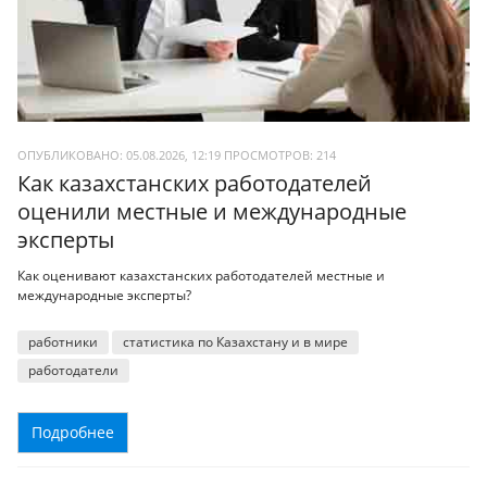
ОПУБЛИКОВАНО: 05.08.2026, 12:19
ПРОСМОТРОВ:
214
Как казахстанских работодателей
оценили местные и международные
эксперты
Как оценивают казахстанских работодателей местные и
международные эксперты?
работники
статистика по Казахстану и в мире
работодатели
Подробнее