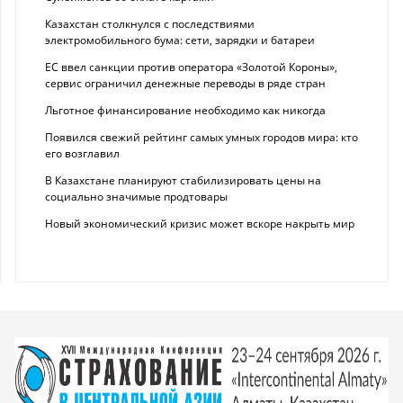
Казахстан столкнулся с последствиями
электромобильного бума: сети, зарядки и батареи
ЕС ввел санкции против оператора «Золотой Короны»,
сервис ограничил денежные переводы в ряде стран
Льготное финансирование необходимо как никогда
Появился свежий рейтинг самых умных городов мира: кто
его возглавил
В Казахстане планируют стабилизировать цены на
социально значимые продтовары
Новый экономический кризис может вскоре накрыть мир