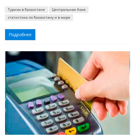
Туризм в Казахстане
Центральная Азия
статистика по Казахстану и в мире
Подробнее