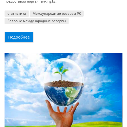
предоставил портал ranking.kz.
статистика
Международные резервы РК
Валовые международные резервы
Подробнее