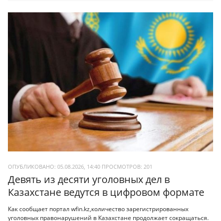
ОПУБЛИКОВАНО: 05.08.2026, 14:40
ПРОСМОТРОВ:
201
Девять из десяти уголовных дел в
Казахстане ведутся в цифровом формате
Как сообщает портал wfin.kz,количество зарегистрированных
уголовных правонарушений в Казахстане продолжает сокращаться.