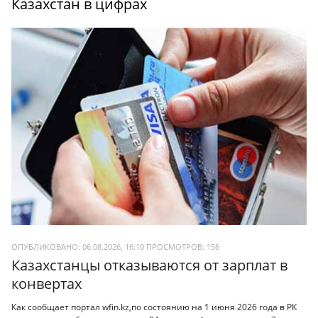
Казахстан в цифрах
ОПУБЛИКОВАНО: 06.08.2026, 16:10
ПРОСМОТРОВ:
156
Казахстанцы отказываются от зарплат в
конвертах
Как сообщает портал wfin.kz,по состоянию на 1 июня 2026 года в РК