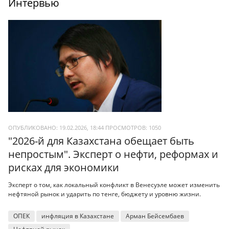
Интервью
ОПУБЛИКОВАНО: 19.02.2026, 18:44
ПРОСМОТРОВ:
1050
"2026-й для Казахстана обещает быть
непростым". Эксперт о нефти, реформах и
рисках для экономики
Эксперт о том, как локальный конфликт в Венесуэле может изменить
нефтяной рынок и ударить по тенге, бюджету и уровню жизни.
ОПЕК
инфляция в Казахстане
Арман Бейсембаев