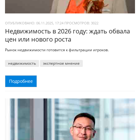
ОПУБЛИКОВАНО: 06.11.2025, 17:24
ПРОСМОТРОВ:
3022
Недвижимость в 2026 году: ждать обвала
цен или нового роста
Рынок недвижимости готовится к фильтрации игроков.
недвижимость
экспертное мнение
Подробнее