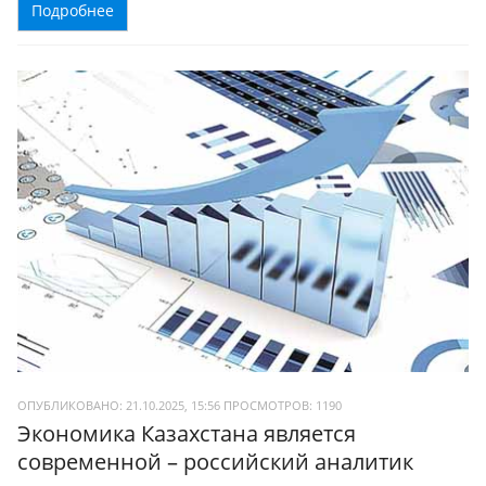
Подробнее
ОПУБЛИКОВАНО: 21.10.2025, 15:56
ПРОСМОТРОВ:
1190
Экономика Казахстана является
современной – российский аналитик