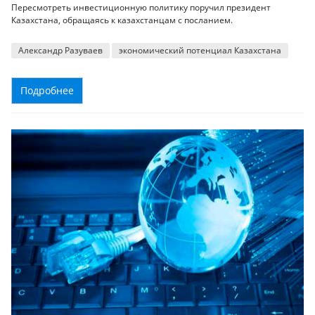
Пересмотреть инвестиционную политику поручил президент
Казахстана, обращаясь к казахстанцам с посланием.
Александр Разуваев
экономический потенциал Казахстана
Подробнее