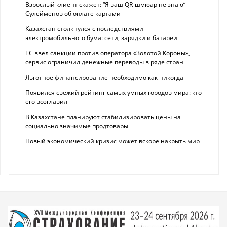
Взрослый клиент скажет: “Я ваш QR-шмюар не знаю“ -
Сулейменов об оплате картами
Казахстан столкнулся с последствиями
электромобильного бума: сети, зарядки и батареи
ЕС ввел санкции против оператора «Золотой Короны»,
сервис ограничил денежные переводы в ряде стран
Льготное финансирование необходимо как никогда
Появился свежий рейтинг самых умных городов мира: кто
его возглавил
В Казахстане планируют стабилизировать цены на
социально значимые продтовары
Новый экономический кризис может вскоре накрыть мир