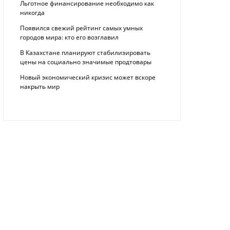
Льготное финансирование необходимо как
никогда
Появился свежий рейтинг самых умных
городов мира: кто его возглавил
В Казахстане планируют стабилизировать
цены на социально значимые продтовары
Новый экономический кризис может вскоре
накрыть мир