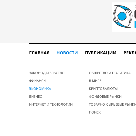
ГЛАВНАЯ
НОВОСТИ
ПУБЛИКАЦИИ
РЕКЛ
ЗАКОНОДАТЕЛЬСТВО
ОБЩЕСТВО И ПОЛИТИКА
ФИНАНСЫ
В МИРЕ
ЭКОНОМИКА
КРИПТОВАЛЮТЫ
БИЗНЕС
ФОНДОВЫЕ РЫНКИ
ИНТЕРНЕТ И ТЕХНОЛОГИИ
ТОВАРНО-СЫРЬЕВЫЕ РЫНК
ПОИСК