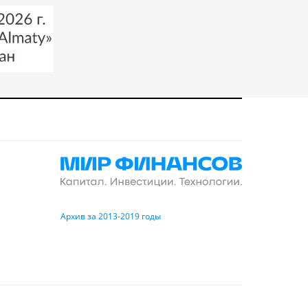
Архив за 2013-2019 годы