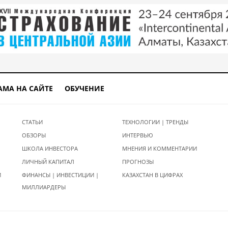
АМА НА САЙТЕ
ОБУЧЕНИЕ
СТАТЬИ
ТЕХНОЛОГИИ | ТРЕНДЫ
ОБЗОРЫ
ИНТЕРВЬЮ
ШКОЛА ИНВЕСТОРА
МНЕНИЯ И КОММЕНТАРИИ
ЛИЧНЫЙ КАПИТАЛ
ПРОГНОЗЫ
И
ФИНАНСЫ | ИНВЕСТИЦИИ |
КАЗАХСТАН В ЦИФРАХ
МИЛЛИАРДЕРЫ