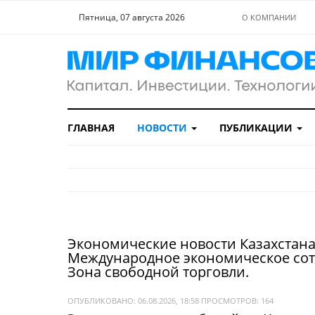
Пятница, 07 августа 2026
О КОМПАНИИ
ГЛАВНАЯ
НОВОСТИ
ПУБЛИКАЦИИ
Экономические новости Казахстана
Международное экономическое сот
Зона свободной торговли.
ОПУБЛИКОВАНО: 06.08.2026, 18:58
ПРОСМОТРОВ:
164