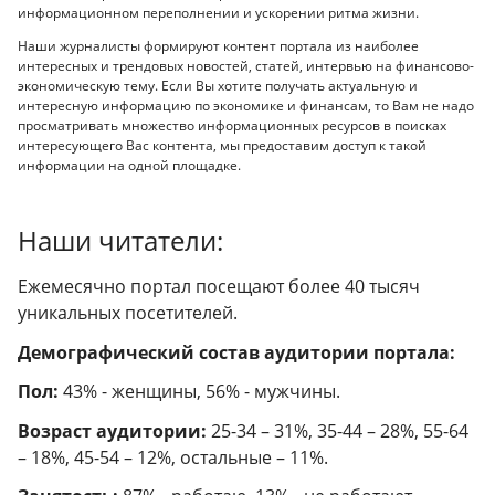
информационном переполнении и ускорении ритма жизни.
Наши журналисты формируют контент портала из наиболее
интересных и трендовых новостей, статей, интервью на финансово-
экономическую тему. Если Вы хотите получать актуальную и
интересную информацию по экономике и финансам, то Вам не надо
просматривать множество информационных ресурсов в поисках
интересующего Вас контента, мы предоставим доступ к такой
информации на одной площадке.
Наши читатели:
Ежемесячно портал посещают более 40 тысяч
уникальных посетителей.
Демографический состав аудитории портала:
Пол:
43% - женщины, 56% - мужчины.
Возраст аудитории:
25-34 – 31%, 35-44 – 28%, 55-64
– 18%, 45-54 – 12%, остальные – 11%.