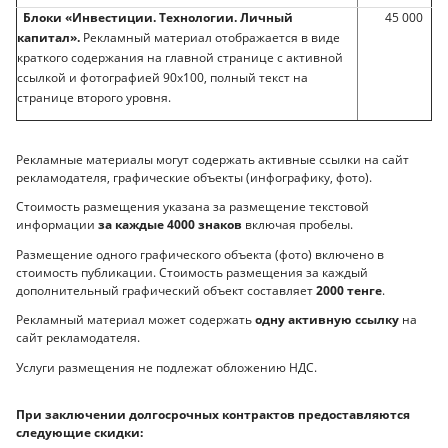
Блоки «Инвестиции. Технологии. Личный
45 000
капитал».
Рекламный материал отображается в виде
краткого содержания на главной странице с активной
ссылкой и фотографией 90х100, полный текст на
странице второго уровня.
Рекламные материалы могут содержать активные ссылки на сайт
рекламодателя, графические объекты (инфографику, фото).
Стоимость размещения указана за размещение текстовой
информации
за каждые 4000 знаков
включая пробелы.
Размещение одного графического объекта (фото) включено в
стоимость публикации. Стоимость размещения за каждый
дополнительный графический объект составляет
2000 тенге
.
Рекламный материал может содержать
одну активную ссылку
на
сайт рекламодателя.
Услуги размещения не подлежат обложению НДС.
При заключении долгосрочных контрактов предоставляются
следующие скидки: