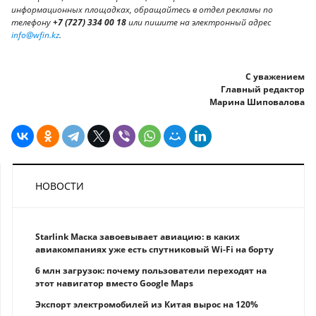
информационных площадках, обращайтесь в отдел рекламы по
телефону
+7 (727) 334 00 18
или пишите на электронный адрес
info@wfin.kz
.
С уважением
Главный редактор
Марина Шиповалова
НОВОСТИ
Starlink Маска завоевывает авиацию: в каких
авиакомпаниях уже есть спутниковый Wi-Fi на борту
6 млн загрузок: почему пользователи переходят на
этот навигатор вместо Google Maps
Экспорт электромобилей из Китая вырос на 120%