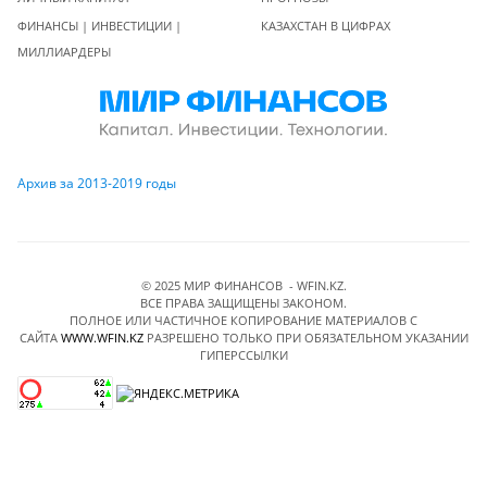
ФИНАНСЫ | ИНВЕСТИЦИИ |
КАЗАХСТАН В ЦИФРАХ
МИЛЛИАРДЕРЫ
Архив за 2013-2019 годы
© 2025 МИР ФИНАНСОВ - WFIN.KZ.
ВСЕ ПРАВА ЗАЩИЩЕНЫ ЗАКОНОМ.
ПОЛНОЕ ИЛИ ЧАСТИЧНОЕ КОПИРОВАНИЕ МАТЕРИАЛОВ C
САЙТА
WWW.WFIN.KZ
РАЗРЕШЕНО ТОЛЬКО ПРИ ОБЯЗАТЕЛЬНОМ УКАЗАНИИ
ГИПЕРССЫЛКИ