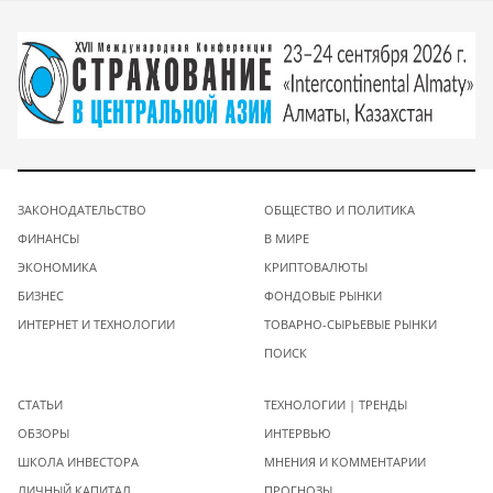
ЗАКОНОДАТЕЛЬСТВО
ОБЩЕСТВО И ПОЛИТИКА
ФИНАНСЫ
В МИРЕ
ЭКОНОМИКА
КРИПТОВАЛЮТЫ
БИЗНЕС
ФОНДОВЫЕ РЫНКИ
ИНТЕРНЕТ И ТЕХНОЛОГИИ
ТОВАРНО-СЫРЬЕВЫЕ РЫНКИ
ПОИСК
СТАТЬИ
ТЕХНОЛОГИИ | ТРЕНДЫ
ОБЗОРЫ
ИНТЕРВЬЮ
ШКОЛА ИНВЕСТОРА
МНЕНИЯ И КОММЕНТАРИИ
ЛИЧНЫЙ КАПИТАЛ
ПРОГНОЗЫ