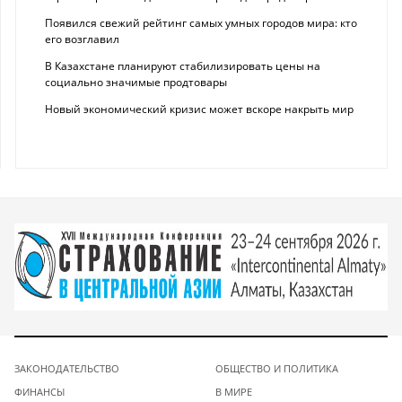
Появился свежий рейтинг самых умных городов мира: кто
его возглавил
В Казахстане планируют стабилизировать цены на
социально значимые продтовары
Новый экономический кризис может вскоре накрыть мир
ЗАКОНОДАТЕЛЬСТВО
ОБЩЕСТВО И ПОЛИТИКА
ФИНАНСЫ
В МИРЕ