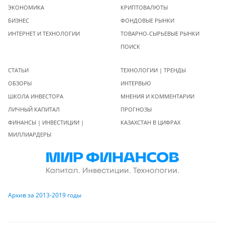
ЭКОНОМИКА
КРИПТОВАЛЮТЫ
БИЗНЕС
ФОНДОВЫЕ РЫНКИ
ИНТЕРНЕТ И ТЕХНОЛОГИИ
ТОВАРНО-СЫРЬЕВЫЕ РЫНКИ
ПОИСК
СТАТЬИ
ТЕХНОЛОГИИ | ТРЕНДЫ
ОБЗОРЫ
ИНТЕРВЬЮ
ШКОЛА ИНВЕСТОРА
МНЕНИЯ И КОММЕНТАРИИ
ЛИЧНЫЙ КАПИТАЛ
ПРОГНОЗЫ
ФИНАНСЫ | ИНВЕСТИЦИИ |
КАЗАХСТАН В ЦИФРАХ
МИЛЛИАРДЕРЫ
Архив за 2013-2019 годы