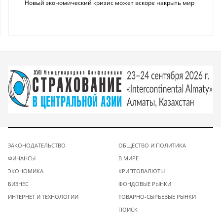
Новый экономический кризис может вскоре накрыть мир
ЗАКОНОДАТЕЛЬСТВО
ОБЩЕСТВО И ПОЛИТИКА
ФИНАНСЫ
В МИРЕ
ЭКОНОМИКА
КРИПТОВАЛЮТЫ
БИЗНЕС
ФОНДОВЫЕ РЫНКИ
ИНТЕРНЕТ И ТЕХНОЛОГИИ
ТОВАРНО-СЫРЬЕВЫЕ РЫНКИ
ПОИСК