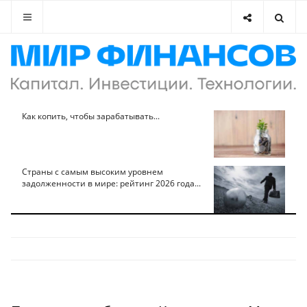
Как копить, чтобы зарабатывать...
Страны с самым высоким уровнем
задолженности в мире: рейтинг 2026 года...