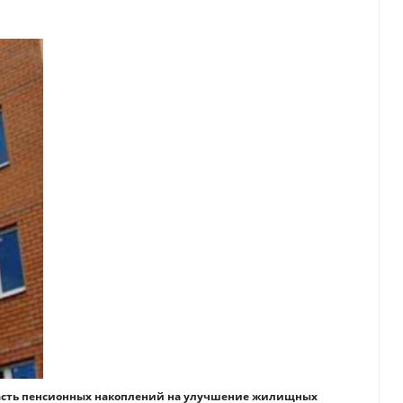
 часть пенсионных накоплений на улучшение жилищных