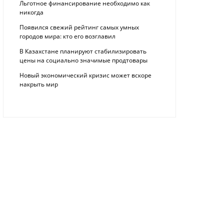
Льготное финансирование необходимо как
никогда
Появился свежий рейтинг самых умных
городов мира: кто его возглавил
В Казахстане планируют стабилизировать
цены на социально значимые продтовары
Новый экономический кризис может вскоре
накрыть мир