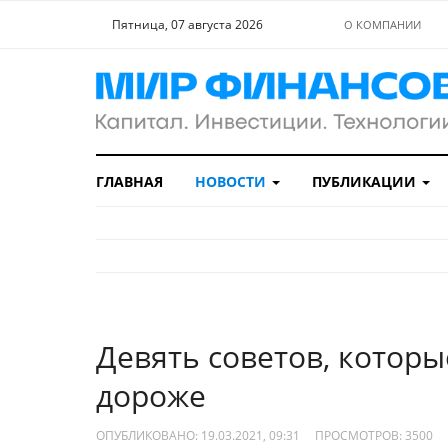
Пятница, 07 августа 2026
О КОМПАНИИ
ГЛАВНАЯ
НОВОСТИ
ПУБЛИКАЦИИ
Девять советов, котор
дороже
ОПУБЛИКОВАНО: 19.03.2021, 09:31
ПРОСМОТРОВ:
3500