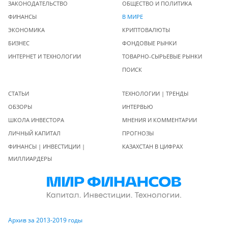
ЗАКОНОДАТЕЛЬСТВО
ОБЩЕСТВО И ПОЛИТИКА
ФИНАНСЫ
В МИРЕ
ЭКОНОМИКА
КРИПТОВАЛЮТЫ
БИЗНЕС
ФОНДОВЫЕ РЫНКИ
ИНТЕРНЕТ И ТЕХНОЛОГИИ
ТОВАРНО-СЫРЬЕВЫЕ РЫНКИ
ПОИСК
СТАТЬИ
ТЕХНОЛОГИИ | ТРЕНДЫ
ОБЗОРЫ
ИНТЕРВЬЮ
ШКОЛА ИНВЕСТОРА
МНЕНИЯ И КОММЕНТАРИИ
ЛИЧНЫЙ КАПИТАЛ
ПРОГНОЗЫ
ФИНАНСЫ | ИНВЕСТИЦИИ |
КАЗАХСТАН В ЦИФРАХ
МИЛЛИАРДЕРЫ
Архив за 2013-2019 годы