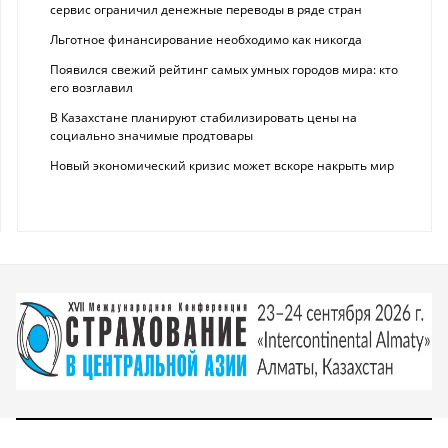
сервис ограничил денежные переводы в ряде стран
Льготное финансирование необходимо как никогда
Появился свежий рейтинг самых умных городов мира: кто
его возглавил
В Казахстане планируют стабилизировать цены на
социально значимые продтовары
Новый экономический кризис может вскоре накрыть мир