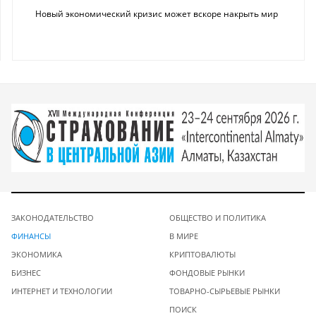
Новый экономический кризис может вскоре накрыть мир
ЗАКОНОДАТЕЛЬСТВО
ОБЩЕСТВО И ПОЛИТИКА
ФИНАНСЫ
В МИРЕ
ЭКОНОМИКА
КРИПТОВАЛЮТЫ
БИЗНЕС
ФОНДОВЫЕ РЫНКИ
ИНТЕРНЕТ И ТЕХНОЛОГИИ
ТОВАРНО-СЫРЬЕВЫЕ РЫНКИ
ПОИСК