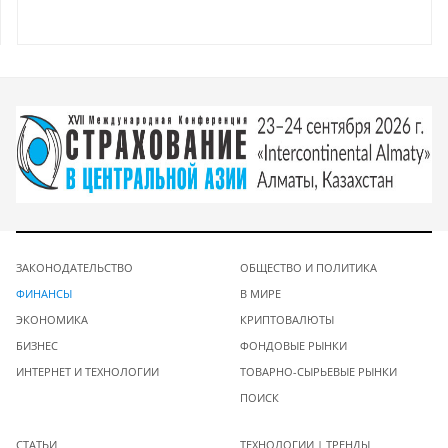
ЗАКОНОДАТЕЛЬСТВО
ОБЩЕСТВО И ПОЛИТИКА
ФИНАНСЫ
В МИРЕ
ЭКОНОМИКА
КРИПТОВАЛЮТЫ
БИЗНЕС
ФОНДОВЫЕ РЫНКИ
ИНТЕРНЕТ И ТЕХНОЛОГИИ
ТОВАРНО-СЫРЬЕВЫЕ РЫНКИ
ПОИСК
СТАТЬИ
ТЕХНОЛОГИИ | ТРЕНДЫ