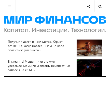
Получили долги в наследство. Юрист
объяснил, когда наследникам не надо
платить за умершего...
Внимание! Мошенники атакуют
уведомлениями: чем опасны неизвестные
запросы на eSIM ...