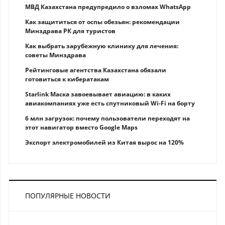
МВД Казахстана предупредило о взломах WhatsApp
Как защититься от оспы обезьян: рекомендации
Минздрава РК для туристов
Как выбрать зарубежную клинику для лечения:
советы Минздрава
Рейтинговые агентства Казахстана обязали
готовиться к кибератакам
Starlink Маска завоевывает авиацию: в каких
авиакомпаниях уже есть спутниковый Wi-Fi на борту
6 млн загрузок: почему пользователи переходят на
этот навигатор вместо Google Maps
Экспорт электромобилей из Китая вырос на 120%
ПОПУЛЯРНЫЕ НОВОСТИ