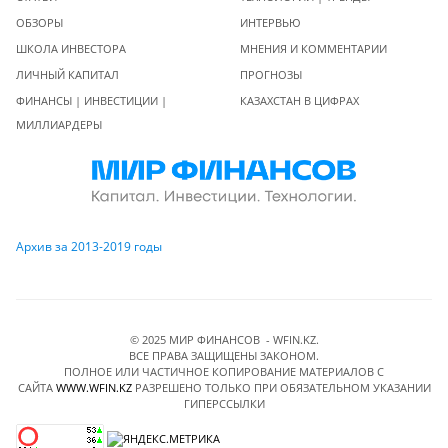
ОБЗОРЫ
ИНТЕРВЬЮ
ШКОЛА ИНВЕСТОРА
МНЕНИЯ И КОММЕНТАРИИ
ЛИЧНЫЙ КАПИТАЛ
ПРОГНОЗЫ
ФИНАНСЫ | ИНВЕСТИЦИИ |
КАЗАХСТАН В ЦИФРАХ
МИЛЛИАРДЕРЫ
Архив за 2013-2019 годы
© 2025 МИР ФИНАНСОВ - WFIN.KZ.
ВСЕ ПРАВА ЗАЩИЩЕНЫ ЗАКОНОМ.
ПОЛНОЕ ИЛИ ЧАСТИЧНОЕ КОПИРОВАНИЕ МАТЕРИАЛОВ C
САЙТА
WWW.WFIN.KZ
РАЗРЕШЕНО ТОЛЬКО ПРИ ОБЯЗАТЕЛЬНОМ УКАЗАНИИ
ГИПЕРССЫЛКИ