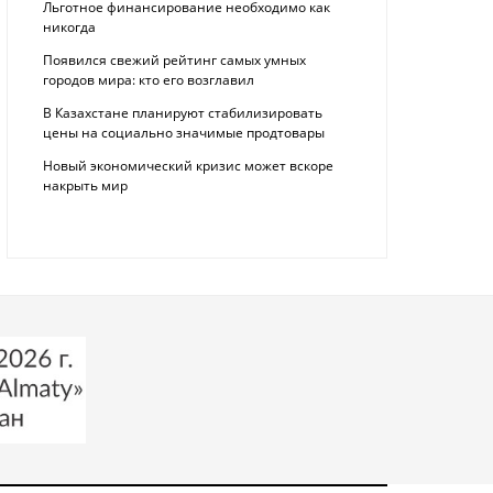
Льготное финансирование необходимо как
никогда
Появился свежий рейтинг самых умных
городов мира: кто его возглавил
В Казахстане планируют стабилизировать
цены на социально значимые продтовары
Новый экономический кризис может вскоре
накрыть мир