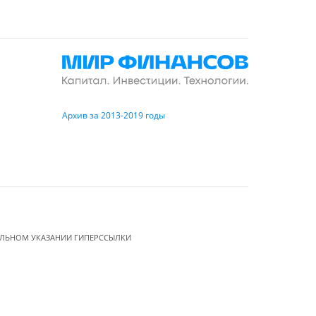
Архив за 2013-2019 годы
ЕЛЬНОМ УКАЗАНИИ ГИПЕРССЫЛКИ