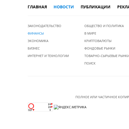
ГЛАВНАЯ
НОВОСТИ
ПУБЛИКАЦИИ
РЕКЛ
ЗАКОНОДАТЕЛЬСТВО
ОБЩЕСТВО И ПОЛИТИКА
ФИНАНСЫ
В МИРЕ
ЭКОНОМИКА
КРИПТОВАЛЮТЫ
БИЗНЕС
ФОНДОВЫЕ РЫНКИ
ИНТЕРНЕТ И ТЕХНОЛОГИИ
ТОВАРНО-СЫРЬЕВЫЕ РЫНК
ПОИСК
ПОЛНОЕ ИЛИ ЧАСТИЧНОЕ КОПИР