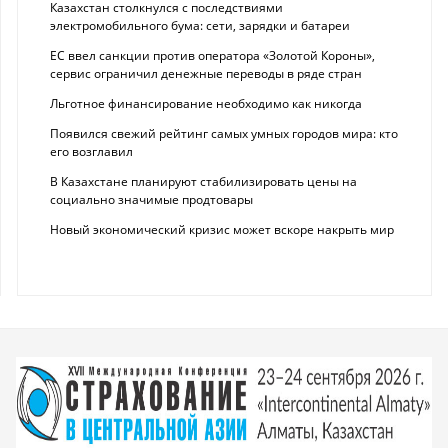
Казахстан столкнулся с последствиями
электромобильного бума: сети, зарядки и батареи
ЕС ввел санкции против оператора «Золотой Короны»,
сервис ограничил денежные переводы в ряде стран
Льготное финансирование необходимо как никогда
Появился свежий рейтинг самых умных городов мира: кто
его возглавил
В Казахстане планируют стабилизировать цены на
социально значимые продтовары
Новый экономический кризис может вскоре накрыть мир