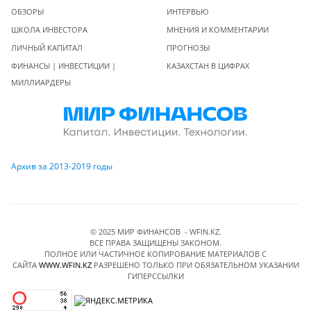
ОБЗОРЫ
ИНТЕРВЬЮ
ШКОЛА ИНВЕСТОРА
МНЕНИЯ И КОММЕНТАРИИ
ЛИЧНЫЙ КАПИТАЛ
ПРОГНОЗЫ
ФИНАНСЫ | ИНВЕСТИЦИИ |
КАЗАХСТАН В ЦИФРАХ
МИЛЛИАРДЕРЫ
Архив за 2013-2019 годы
© 2025 МИР ФИНАНСОВ - WFIN.KZ.
ВСЕ ПРАВА ЗАЩИЩЕНЫ ЗАКОНОМ.
ПОЛНОЕ ИЛИ ЧАСТИЧНОЕ КОПИРОВАНИЕ МАТЕРИАЛОВ C
САЙТА
WWW.WFIN.KZ
РАЗРЕШЕНО ТОЛЬКО ПРИ ОБЯЗАТЕЛЬНОМ УКАЗАНИИ
ГИПЕРССЫЛКИ