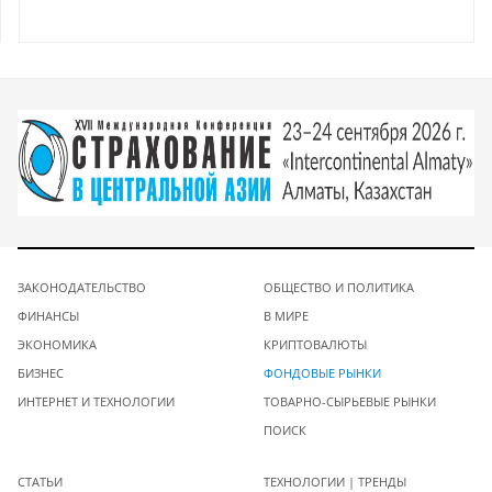
ЗАКОНОДАТЕЛЬСТВО
ОБЩЕСТВО И ПОЛИТИКА
ФИНАНСЫ
В МИРЕ
ЭКОНОМИКА
КРИПТОВАЛЮТЫ
БИЗНЕС
ФОНДОВЫЕ РЫНКИ
ИНТЕРНЕТ И ТЕХНОЛОГИИ
ТОВАРНО-СЫРЬЕВЫЕ РЫНКИ
ПОИСК
СТАТЬИ
ТЕХНОЛОГИИ | ТРЕНДЫ