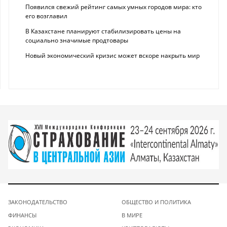
Появился свежий рейтинг самых умных городов мира: кто
его возглавил
В Казахстане планируют стабилизировать цены на
социально значимые продтовары
Новый экономический кризис может вскоре накрыть мир
ЗАКОНОДАТЕЛЬСТВО
ОБЩЕСТВО И ПОЛИТИКА
ФИНАНСЫ
В МИРЕ