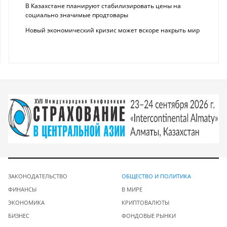
В Казахстане планируют стабилизировать цены на
социально значимые продтовары
Новый экономический кризис может вскоре накрыть мир
ЗАКОНОДАТЕЛЬСТВО
ОБЩЕСТВО И ПОЛИТИКА
ФИНАНСЫ
В МИРЕ
ЭКОНОМИКА
КРИПТОВАЛЮТЫ
БИЗНЕС
ФОНДОВЫЕ РЫНКИ