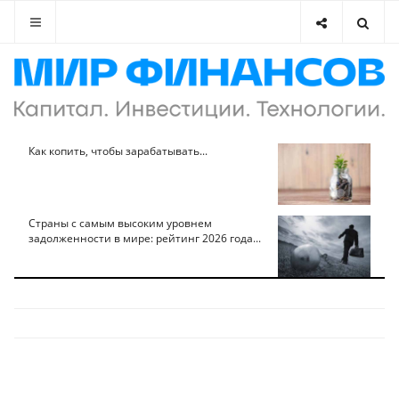
Как копить, чтобы зарабатывать...
Страны с самым высоким уровнем
задолженности в мире: рейтинг 2026 года...