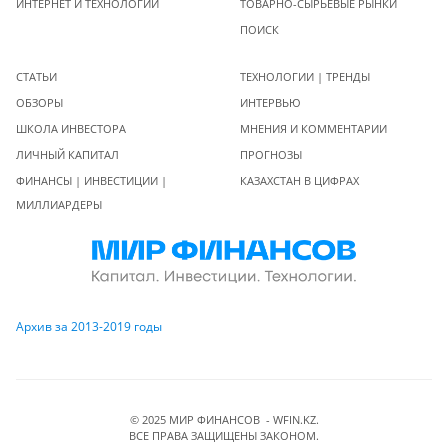
ИНТЕРНЕТ И ТЕХНОЛОГИИ
ТОВАРНО-СЫРЬЕВЫЕ РЫНКИ
ПОИСК
СТАТЬИ
ТЕХНОЛОГИИ | ТРЕНДЫ
ОБЗОРЫ
ИНТЕРВЬЮ
ШКОЛА ИНВЕСТОРА
МНЕНИЯ И КОММЕНТАРИИ
ЛИЧНЫЙ КАПИТАЛ
ПРОГНОЗЫ
ФИНАНСЫ | ИНВЕСТИЦИИ |
КАЗАХСТАН В ЦИФРАХ
МИЛЛИАРДЕРЫ
Архив за 2013-2019 годы
© 2025 МИР ФИНАНСОВ - WFIN.KZ.
ВСЕ ПРАВА ЗАЩИЩЕНЫ ЗАКОНОМ.