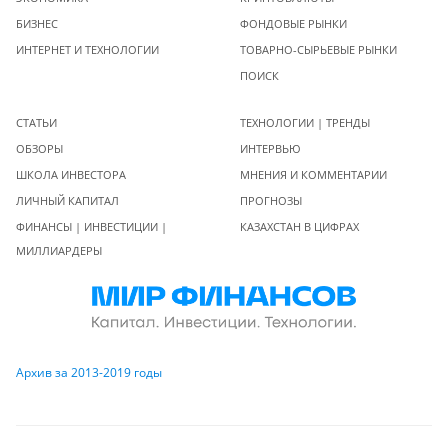
БИЗНЕС
ФОНДОВЫЕ РЫНКИ
ИНТЕРНЕТ И ТЕХНОЛОГИИ
ТОВАРНО-СЫРЬЕВЫЕ РЫНКИ
ПОИСК
СТАТЬИ
ТЕХНОЛОГИИ | ТРЕНДЫ
ОБЗОРЫ
ИНТЕРВЬЮ
ШКОЛА ИНВЕСТОРА
МНЕНИЯ И КОММЕНТАРИИ
ЛИЧНЫЙ КАПИТАЛ
ПРОГНОЗЫ
ФИНАНСЫ | ИНВЕСТИЦИИ |
КАЗАХСТАН В ЦИФРАХ
МИЛЛИАРДЕРЫ
Архив за 2013-2019 годы