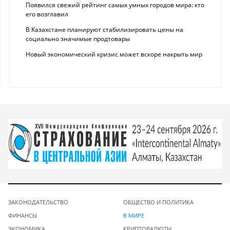
Появился свежий рейтинг самых умных городов мира: кто
его возглавил
В Казахстане планируют стабилизировать цены на
социально значимые продтовары
Новый экономический кризис может вскоре накрыть мир
ЗАКОНОДАТЕЛЬСТВО
ОБЩЕСТВО И ПОЛИТИКА
ФИНАНСЫ
В МИРЕ
ЭКОНОМИКА
КРИПТОВАЛЮТЫ