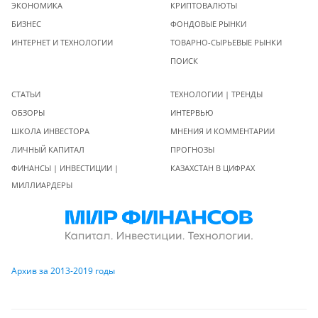
ЭКОНОМИКА
КРИПТОВАЛЮТЫ
БИЗНЕС
ФОНДОВЫЕ РЫНКИ
ИНТЕРНЕТ И ТЕХНОЛОГИИ
ТОВАРНО-СЫРЬЕВЫЕ РЫНКИ
ПОИСК
СТАТЬИ
ТЕХНОЛОГИИ | ТРЕНДЫ
ОБЗОРЫ
ИНТЕРВЬЮ
ШКОЛА ИНВЕСТОРА
МНЕНИЯ И КОММЕНТАРИИ
ЛИЧНЫЙ КАПИТАЛ
ПРОГНОЗЫ
ФИНАНСЫ | ИНВЕСТИЦИИ |
КАЗАХСТАН В ЦИФРАХ
МИЛЛИАРДЕРЫ
Архив за 2013-2019 годы