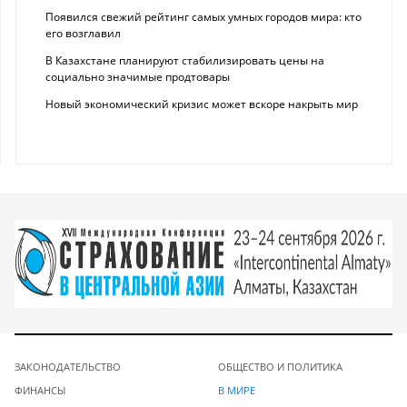
Появился свежий рейтинг самых умных городов мира: кто
его возглавил
В Казахстане планируют стабилизировать цены на
социально значимые продтовары
Новый экономический кризис может вскоре накрыть мир
ЗАКОНОДАТЕЛЬСТВО
ОБЩЕСТВО И ПОЛИТИКА
ФИНАНСЫ
В МИРЕ