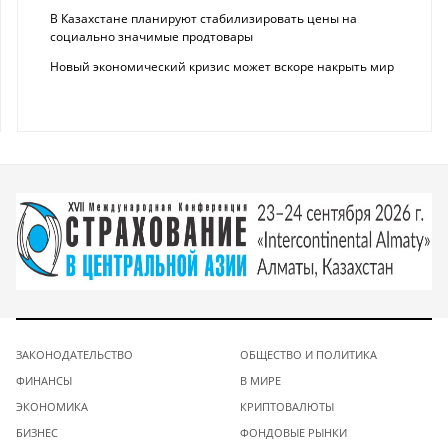
В Казахстане планируют стабилизировать цены на
социально значимые продтовары
Новый экономический кризис может вскоре накрыть мир
ЗАКОНОДАТЕЛЬСТВО
ОБЩЕСТВО И ПОЛИТИКА
ФИНАНСЫ
В МИРЕ
ЭКОНОМИКА
КРИПТОВАЛЮТЫ
БИЗНЕС
ФОНДОВЫЕ РЫНКИ