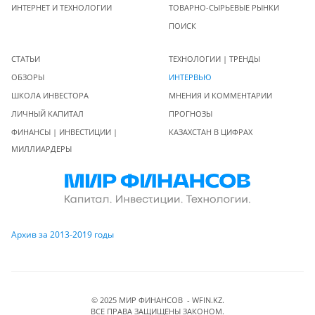
ИНТЕРНЕТ И ТЕХНОЛОГИИ
ТОВАРНО-СЫРЬЕВЫЕ РЫНКИ
ПОИСК
СТАТЬИ
ТЕХНОЛОГИИ | ТРЕНДЫ
ОБЗОРЫ
ИНТЕРВЬЮ
ШКОЛА ИНВЕСТОРА
МНЕНИЯ И КОММЕНТАРИИ
ЛИЧНЫЙ КАПИТАЛ
ПРОГНОЗЫ
ФИНАНСЫ | ИНВЕСТИЦИИ |
КАЗАХСТАН В ЦИФРАХ
МИЛЛИАРДЕРЫ
Архив за 2013-2019 годы
© 2025 МИР ФИНАНСОВ - WFIN.KZ.
ВСЕ ПРАВА ЗАЩИЩЕНЫ ЗАКОНОМ.