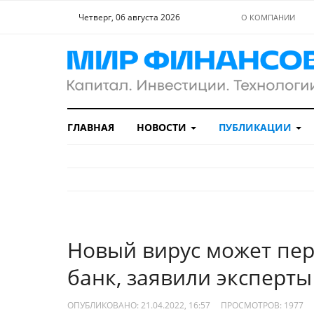
Четверг, 06 августа 2026
О КОМПАНИИ
ГЛАВНАЯ
НОВОСТИ
ПУБЛИКАЦИИ
Новый вирус может пер
банк, заявили эксперты
ОПУБЛИКОВАНО: 21.04.2022, 16:57
ПРОСМОТРОВ:
1977