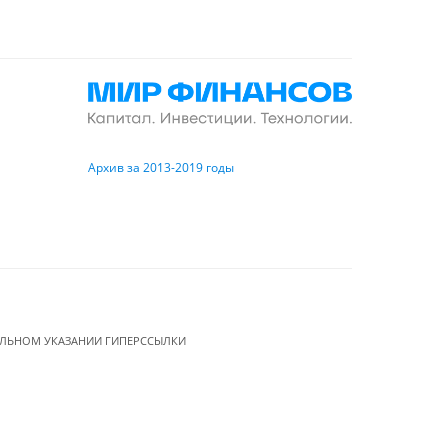
Архив за 2013-2019 годы
ЕЛЬНОМ УКАЗАНИИ ГИПЕРССЫЛКИ