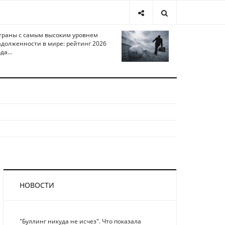
траны с самым высоким уровнем
адолженности в мире: рейтинг 2026
да...
НОВОСТИ
"Буллинг никуда не исчез". Что показала