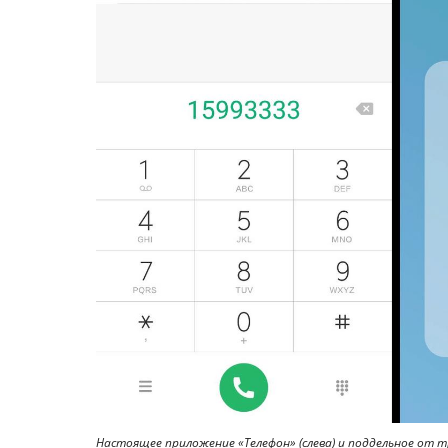
Настоящее приложение «Телефон» (слева) и поддельное от тр