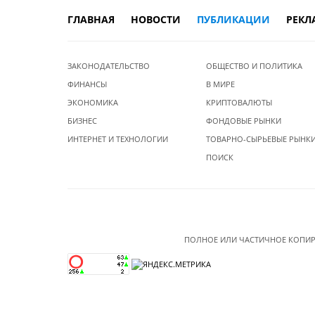
ГЛАВНАЯ
НОВОСТИ
ПУБЛИКАЦИИ
РЕКЛ
ЗАКОНОДАТЕЛЬСТВО
ОБЩЕСТВО И ПОЛИТИКА
ФИНАНСЫ
В МИРЕ
ЭКОНОМИКА
КРИПТОВАЛЮТЫ
БИЗНЕС
ФОНДОВЫЕ РЫНКИ
ИНТЕРНЕТ И ТЕХНОЛОГИИ
ТОВАРНО-СЫРЬЕВЫЕ РЫНК
ПОИСК
ПОЛНОЕ ИЛИ ЧАСТИЧНОЕ КОПИР