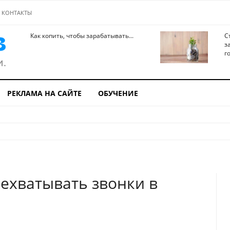
КОНТАКТЫ
Как копить, чтобы зарабатывать...
С
з
го
РЕКЛАМА НА САЙТЕ
ОБУЧЕНИЕ
ехватывать звонки в