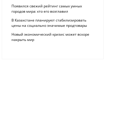
Появился свежий рейтинг самых умных
городов мира: кто его возглавил
В Казахстане планируют стабилизировать
цены на социально значимые продтовары
Новый экономический кризис может вскоре
накрыть мир