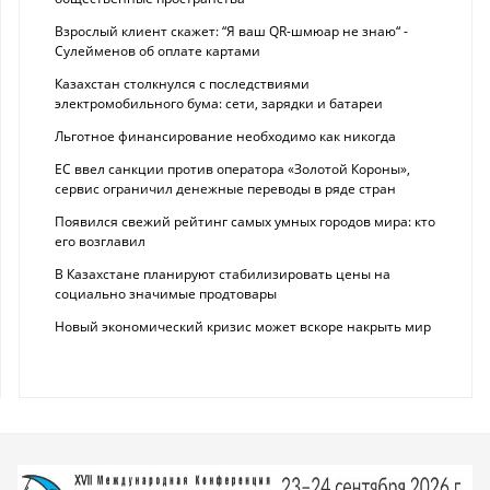
Взрослый клиент скажет: “Я ваш QR-шмюар не знаю“ -
Сулейменов об оплате картами
Казахстан столкнулся с последствиями
электромобильного бума: сети, зарядки и батареи
Льготное финансирование необходимо как никогда
ЕС ввел санкции против оператора «Золотой Короны»,
сервис ограничил денежные переводы в ряде стран
Появился свежий рейтинг самых умных городов мира: кто
его возглавил
В Казахстане планируют стабилизировать цены на
социально значимые продтовары
Новый экономический кризис может вскоре накрыть мир