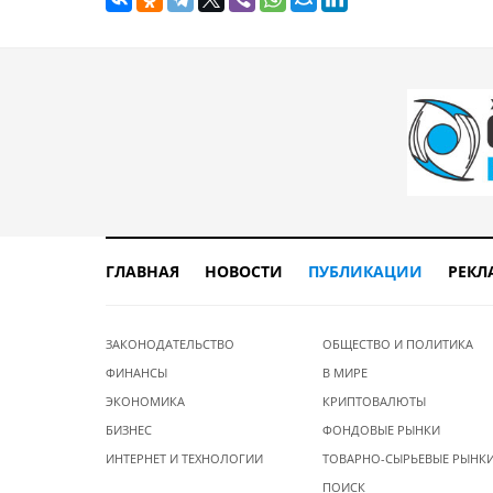
ГЛАВНАЯ
НОВОСТИ
ПУБЛИКАЦИИ
РЕКЛ
ЗАКОНОДАТЕЛЬСТВО
ОБЩЕСТВО И ПОЛИТИКА
ФИНАНСЫ
В МИРЕ
ЭКОНОМИКА
КРИПТОВАЛЮТЫ
БИЗНЕС
ФОНДОВЫЕ РЫНКИ
ИНТЕРНЕТ И ТЕХНОЛОГИИ
ТОВАРНО-СЫРЬЕВЫЕ РЫНК
ПОИСК