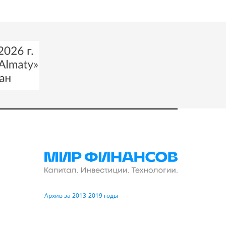
Архив за 2013-2019 годы