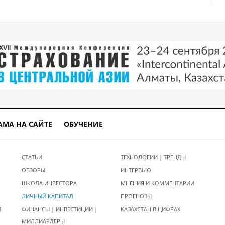
АМА НА САЙТЕ
ОБУЧЕНИЕ
СТАТЬИ
ТЕХНОЛОГИИ | ТРЕНДЫ
ОБЗОРЫ
ИНТЕРВЬЮ
ШКОЛА ИНВЕСТОРА
МНЕНИЯ И КОММЕНТАРИИ
ЛИЧНЫЙ КАПИТАЛ
ПРОГНОЗЫ
И
ФИНАНСЫ | ИНВЕСТИЦИИ |
КАЗАХСТАН В ЦИФРАХ
МИЛЛИАРДЕРЫ