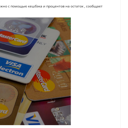
ожно с помощью кешбэка и процентов на остаток , сообщает