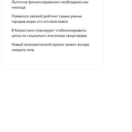
Льготное финансирование необходимо как
никогда
Появился свежий рейтинг самых умных
городов мира: кто его возглавил
В Казахстане планируют стабилизировать
цены на социально значимые продтовары
Новый экономический кризис может вскоре
накрыть мир