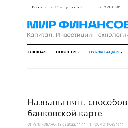
Воскресенье, 09 августа 2026
О КОМПАНИИ
ГЛАВНАЯ
НОВОСТИ
ПУБЛИКАЦИИ
Названы пять способов
банковской карте
ОПУБЛИКОВАНО: 18.08.2022, 11:11
ПРОСМОТРОВ:
1611