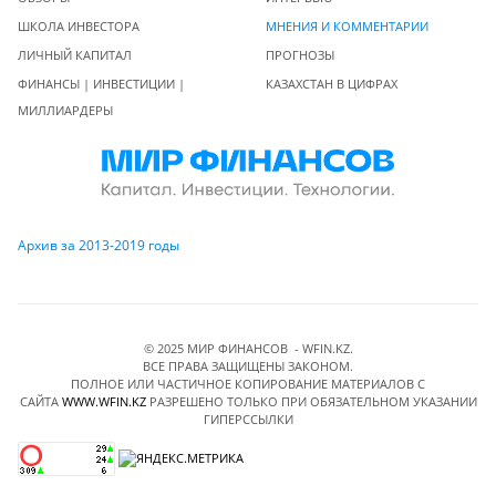
ШКОЛА ИНВЕСТОРА
МНЕНИЯ И КОММЕНТАРИИ
ЛИЧНЫЙ КАПИТАЛ
ПРОГНОЗЫ
ФИНАНСЫ | ИНВЕСТИЦИИ |
КАЗАХСТАН В ЦИФРАХ
МИЛЛИАРДЕРЫ
Архив за 2013-2019 годы
© 2025 МИР ФИНАНСОВ - WFIN.KZ.
ВСЕ ПРАВА ЗАЩИЩЕНЫ ЗАКОНОМ.
ПОЛНОЕ ИЛИ ЧАСТИЧНОЕ КОПИРОВАНИЕ МАТЕРИАЛОВ C
САЙТА
WWW.WFIN.KZ
РАЗРЕШЕНО ТОЛЬКО ПРИ ОБЯЗАТЕЛЬНОМ УКАЗАНИИ
ГИПЕРССЫЛКИ