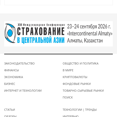
ЗАКОНОДАТЕЛЬСТВО
ОБЩЕСТВО И ПОЛИТИКА
ФИНАНСЫ
В МИРЕ
ЭКОНОМИКА
КРИПТОВАЛЮТЫ
БИЗНЕС
ФОНДОВЫЕ РЫНКИ
ИНТЕРНЕТ И ТЕХНОЛОГИИ
ТОВАРНО-СЫРЬЕВЫЕ РЫНКИ
ПОИСК
СТАТЬИ
ТЕХНОЛОГИИ | ТРЕНДЫ
ОБЗОРЫ
ИНТЕРВЬЮ