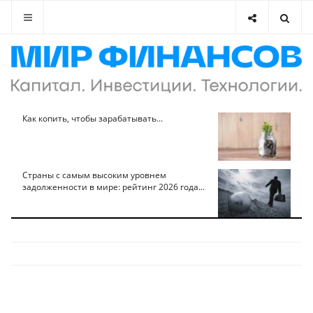
Как копить, чтобы зарабатывать...
Страны с самым высоким уровнем
задолженности в мире: рейтинг 2026 года...