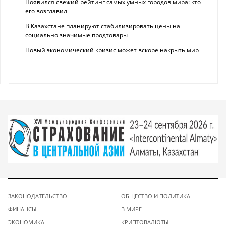
Появился свежий рейтинг самых умных городов мира: кто
его возглавил
В Казахстане планируют стабилизировать цены на
социально значимые продтовары
Новый экономический кризис может вскоре накрыть мир
ЗАКОНОДАТЕЛЬСТВО
ОБЩЕСТВО И ПОЛИТИКА
ФИНАНСЫ
В МИРЕ
ЭКОНОМИКА
КРИПТОВАЛЮТЫ