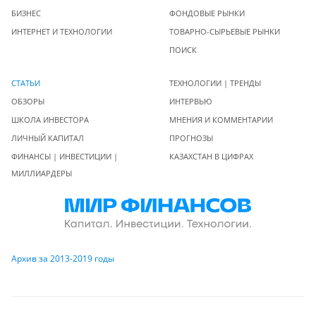
БИЗНЕС
ФОНДОВЫЕ РЫНКИ
ИНТЕРНЕТ И ТЕХНОЛОГИИ
ТОВАРНО-СЫРЬЕВЫЕ РЫНКИ
ПОИСК
СТАТЬИ
ТЕХНОЛОГИИ | ТРЕНДЫ
ОБЗОРЫ
ИНТЕРВЬЮ
ШКОЛА ИНВЕСТОРА
МНЕНИЯ И КОММЕНТАРИИ
ЛИЧНЫЙ КАПИТАЛ
ПРОГНОЗЫ
ФИНАНСЫ | ИНВЕСТИЦИИ |
КАЗАХСТАН В ЦИФРАХ
МИЛЛИАРДЕРЫ
Архив за 2013-2019 годы