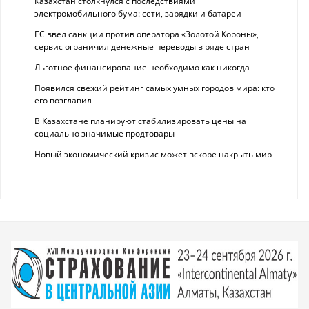
Казахстан столкнулся с последствиями
электромобильного бума: сети, зарядки и батареи
ЕС ввел санкции против оператора «Золотой Короны»,
сервис ограничил денежные переводы в ряде стран
Льготное финансирование необходимо как никогда
Появился свежий рейтинг самых умных городов мира: кто
его возглавил
В Казахстане планируют стабилизировать цены на
социально значимые продтовары
Новый экономический кризис может вскоре накрыть мир