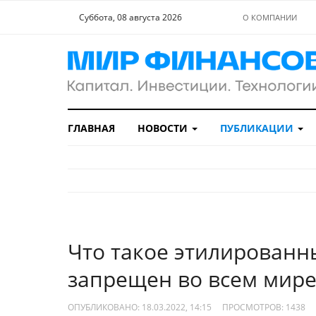
Суббота, 08 августа 2026
О КОМПАНИИ
ГЛАВНАЯ
НОВОСТИ
ПУБЛИКАЦИИ
Что такое этилированн
запрещен во всем мир
ОПУБЛИКОВАНО: 18.03.2022, 14:15
ПРОСМОТРОВ:
1438