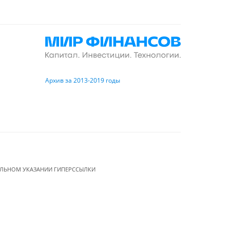
Архив за 2013-2019 годы
ЕЛЬНОМ УКАЗАНИИ ГИПЕРССЫЛКИ