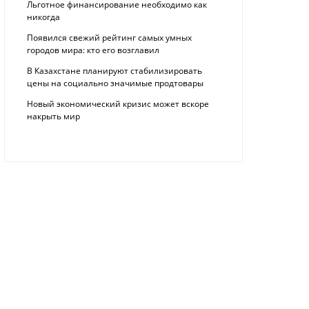
Льготное финансирование необходимо как
никогда
Появился свежий рейтинг самых умных
городов мира: кто его возглавил
В Казахстане планируют стабилизировать
цены на социально значимые продтовары
Новый экономический кризис может вскоре
накрыть мир