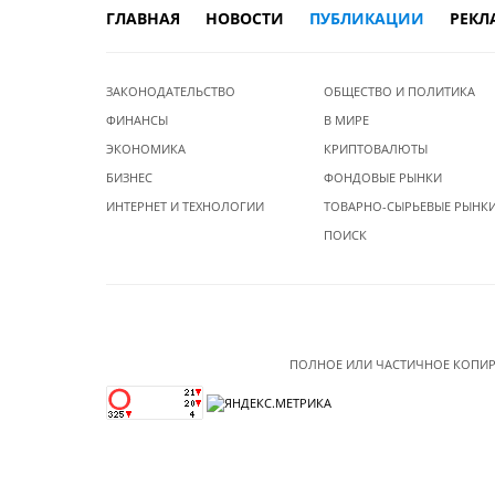
ГЛАВНАЯ
НОВОСТИ
ПУБЛИКАЦИИ
РЕКЛ
ЗАКОНОДАТЕЛЬСТВО
ОБЩЕСТВО И ПОЛИТИКА
ФИНАНСЫ
В МИРЕ
ЭКОНОМИКА
КРИПТОВАЛЮТЫ
БИЗНЕС
ФОНДОВЫЕ РЫНКИ
ИНТЕРНЕТ И ТЕХНОЛОГИИ
ТОВАРНО-СЫРЬЕВЫЕ РЫНК
ПОИСК
ПОЛНОЕ ИЛИ ЧАСТИЧНОЕ КОПИР