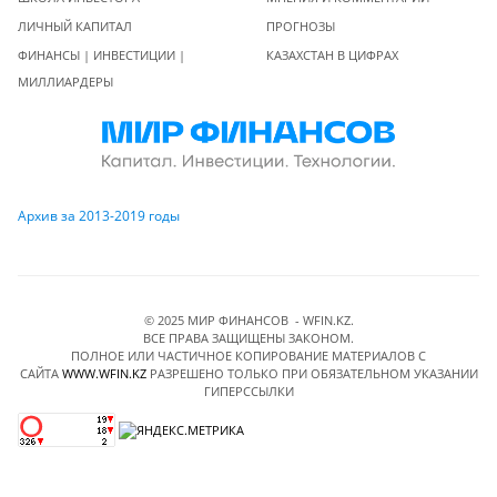
ЛИЧНЫЙ КАПИТАЛ
ПРОГНОЗЫ
ФИНАНСЫ | ИНВЕСТИЦИИ |
КАЗАХСТАН В ЦИФРАХ
МИЛЛИАРДЕРЫ
Архив за 2013-2019 годы
© 2025 МИР ФИНАНСОВ - WFIN.KZ.
ВСЕ ПРАВА ЗАЩИЩЕНЫ ЗАКОНОМ.
ПОЛНОЕ ИЛИ ЧАСТИЧНОЕ КОПИРОВАНИЕ МАТЕРИАЛОВ C
САЙТА
WWW.WFIN.KZ
РАЗРЕШЕНО ТОЛЬКО ПРИ ОБЯЗАТЕЛЬНОМ УКАЗАНИИ
ГИПЕРССЫЛКИ