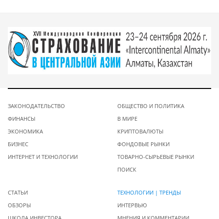
ЗАКОНОДАТЕЛЬСТВО
ОБЩЕСТВО И ПОЛИТИКА
ФИНАНСЫ
В МИРЕ
ЭКОНОМИКА
КРИПТОВАЛЮТЫ
БИЗНЕС
ФОНДОВЫЕ РЫНКИ
ИНТЕРНЕТ И ТЕХНОЛОГИИ
ТОВАРНО-СЫРЬЕВЫЕ РЫНКИ
ПОИСК
СТАТЬИ
ТЕХНОЛОГИИ | ТРЕНДЫ
ОБЗОРЫ
ИНТЕРВЬЮ
ШКОЛА ИНВЕСТОРА
МНЕНИЯ И КОММЕНТАРИИ