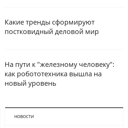
Какие тренды сформируют
постковидный деловой мир
На пути к "железному человеку":
как робототехника вышла на
новый уровень
НОВОСТИ