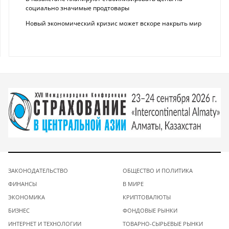
социально значимые продтовары
Новый экономический кризис может вскоре накрыть мир
ЗАКОНОДАТЕЛЬСТВО
ОБЩЕСТВО И ПОЛИТИКА
ФИНАНСЫ
В МИРЕ
ЭКОНОМИКА
КРИПТОВАЛЮТЫ
БИЗНЕС
ФОНДОВЫЕ РЫНКИ
ИНТЕРНЕТ И ТЕХНОЛОГИИ
ТОВАРНО-СЫРЬЕВЫЕ РЫНКИ