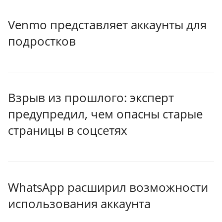
Venmo представляет аккаунты для
подростков
Взрыв из прошлого: эксперт
предупредил, чем опасны старые
страницы в соцсетях
WhatsApp расширил возможности
использования аккаунта