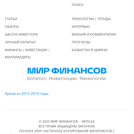
ПОИСК
СТАТЬИ
ТЕХНОЛОГИИ | ТРЕНДЫ
ОБЗОРЫ
ИНТЕРВЬЮ
ШКОЛА ИНВЕСТОРА
МНЕНИЯ И КОММЕНТАРИИ
ЛИЧНЫЙ КАПИТАЛ
ПРОГНОЗЫ
ФИНАНСЫ | ИНВЕСТИЦИИ |
КАЗАХСТАН В ЦИФРАХ
МИЛЛИАРДЕРЫ
Архив за 2013-2019 годы
© 2025 МИР ФИНАНСОВ - WFIN.KZ.
ВСЕ ПРАВА ЗАЩИЩЕНЫ ЗАКОНОМ.
ПОЛНОЕ ИЛИ ЧАСТИЧНОЕ КОПИРОВАНИЕ МАТЕРИАЛОВ C