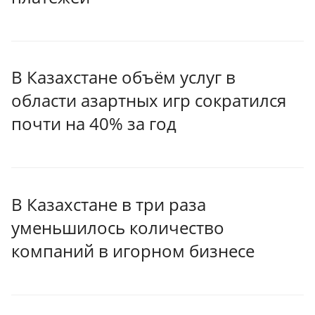
В Казахстане объём услуг в
области азартных игр сократился
почти на 40% за год
В Казахстане в три раза
уменьшилось количество
компаний в игорном бизнесе