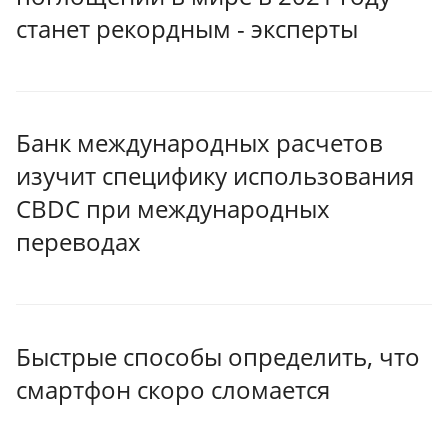
станет рекордным - эксперты
Банк международных расчетов
изучит специфику использования
CBDC при международных
переводах
Быстрые способы определить, что
смартфон скоро сломается