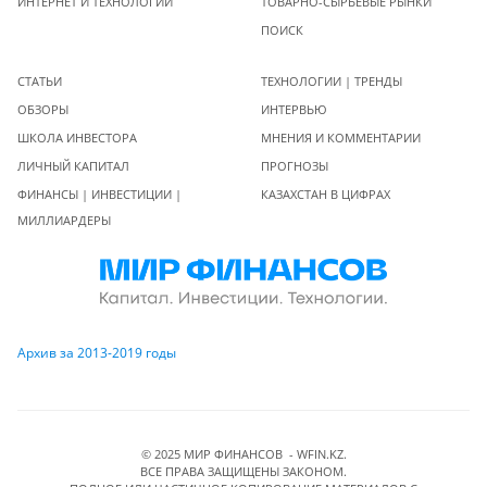
ИНТЕРНЕТ И ТЕХНОЛОГИИ
ТОВАРНО-СЫРЬЕВЫЕ РЫНКИ
ПОИСК
СТАТЬИ
ТЕХНОЛОГИИ | ТРЕНДЫ
ОБЗОРЫ
ИНТЕРВЬЮ
ШКОЛА ИНВЕСТОРА
МНЕНИЯ И КОММЕНТАРИИ
ЛИЧНЫЙ КАПИТАЛ
ПРОГНОЗЫ
ФИНАНСЫ | ИНВЕСТИЦИИ |
КАЗАХСТАН В ЦИФРАХ
МИЛЛИАРДЕРЫ
Архив за 2013-2019 годы
© 2025 МИР ФИНАНСОВ - WFIN.KZ.
ВСЕ ПРАВА ЗАЩИЩЕНЫ ЗАКОНОМ.