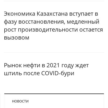
Экономика Казахстана вступает в
фазу восстановления, медленный
рост производительности остается
вызовом
Рынок нефти в 2021 году ждет
штиль после COVID-бури
НОВОСТИ