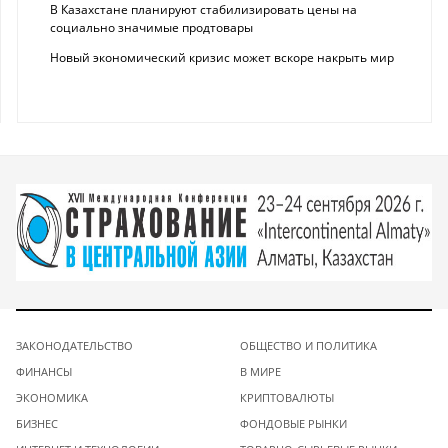
В Казахстане планируют стабилизировать цены на
социально значимые продтовары
Новый экономический кризис может вскоре накрыть мир
ЗАКОНОДАТЕЛЬСТВО
ОБЩЕСТВО И ПОЛИТИКА
ФИНАНСЫ
В МИРЕ
ЭКОНОМИКА
КРИПТОВАЛЮТЫ
БИЗНЕС
ФОНДОВЫЕ РЫНКИ