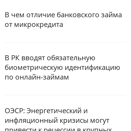
В чем отличие банковского займа
от микрокредита
В РК вводят обязательную
биометрическую идентификацию
по онлайн-займам
ОЭСР: Энергетический и
инфляционный кризисы могут
привести к рецессии в крупных