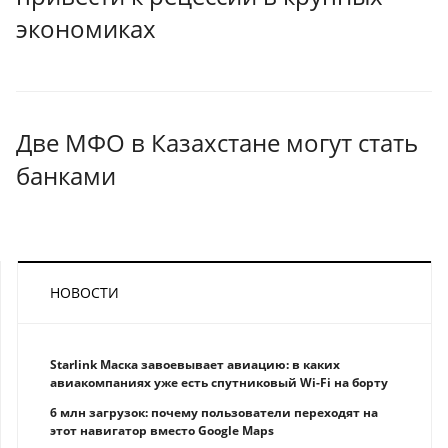
экономиках
Две МФО в Казахстане могут стать
банками
НОВОСТИ
Starlink Маска завоевывает авиацию: в каких
авиакомпаниях уже есть спутниковый Wi-Fi на борту
6 млн загрузок: почему пользователи переходят на
этот навигатор вместо Google Maps