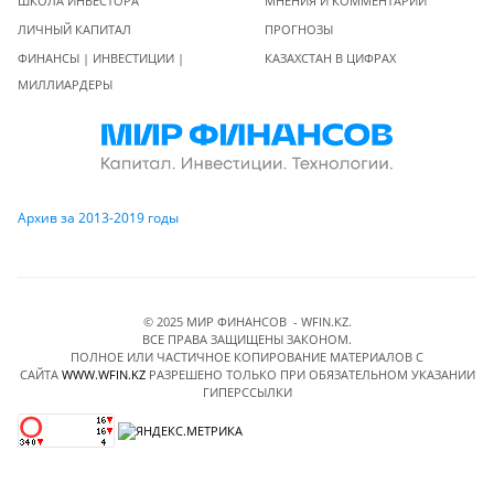
ШКОЛА ИНВЕСТОРА
МНЕНИЯ И КОММЕНТАРИИ
ЛИЧНЫЙ КАПИТАЛ
ПРОГНОЗЫ
ФИНАНСЫ | ИНВЕСТИЦИИ |
КАЗАХСТАН В ЦИФРАХ
МИЛЛИАРДЕРЫ
Архив за 2013-2019 годы
© 2025 МИР ФИНАНСОВ - WFIN.KZ.
ВСЕ ПРАВА ЗАЩИЩЕНЫ ЗАКОНОМ.
ПОЛНОЕ ИЛИ ЧАСТИЧНОЕ КОПИРОВАНИЕ МАТЕРИАЛОВ C
САЙТА
WWW.WFIN.KZ
РАЗРЕШЕНО ТОЛЬКО ПРИ ОБЯЗАТЕЛЬНОМ УКАЗАНИИ
ГИПЕРССЫЛКИ