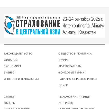
ЗАКОНОДАТЕЛЬСТВО
ОБЩЕСТВО И ПОЛИТИКА
ФИНАНСЫ
В МИРЕ
ЭКОНОМИКА
КРИПТОВАЛЮТЫ
БИЗНЕС
ФОНДОВЫЕ РЫНКИ
ИНТЕРНЕТ И ТЕХНОЛОГИИ
ТОВАРНО-СЫРЬЕВЫЕ РЫНКИ
ПОИСК
СТАТЬИ
ТЕХНОЛОГИИ | ТРЕНДЫ
ОБЗОРЫ
ИНТЕРВЬЮ