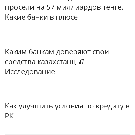
просели на 57 миллиардов тенге.
Какие банки в плюсе
Каким банкам доверяют свои
средства казахстанцы?
Исследование
Как улучшить условия по кредиту в
РК