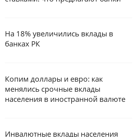
На 18% увеличились вклады в
банках РК
Копим доллары и евро: как
менялись срочные вклады
населения в иностранной валюте
Инвалютные вклады населения