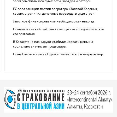
электромобильного бума: сети, зарядки и батареи
ЕС ввел санкции против оператора «Золотой Короны»,
сервис ограничил денежные переводы в ряде стран
Льготное финансирование необходимо как никогда
Появился свежий рейтинг самых умных городов мира: кто
его возглавил
В Казахстане планируют стабилизировать цены на
социально значимые продтовары
Новый экономический кризис может вскоре накрыть мир