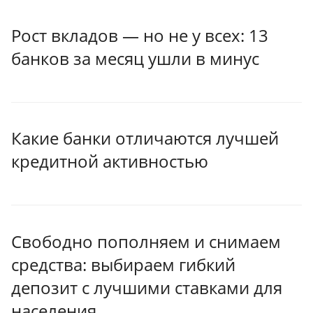
Рост вкладов — но не у всех: 13
банков за месяц ушли в минус
Какие банки отличаются лучшей
кредитной активностью
Свободно пополняем и снимаем
средства: выбираем гибкий
депозит с лучшими ставками для
населения