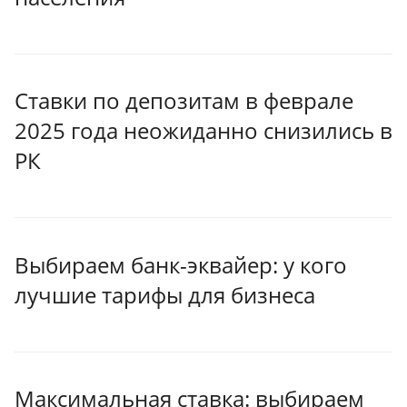
Ставки по депозитам в феврале
2025 года неожиданно снизились в
РК
Выбираем банк-эквайер: у кого
лучшие тарифы для бизнеса
Максимальная ставка: выбираем