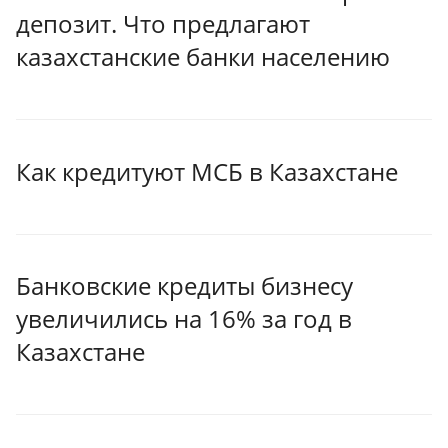
депозит. Что предлагают
казахстанские банки населению
Как кредитуют МСБ в Казахстане
Банковские кредиты бизнесу
увеличились на 16% за год в
Казахстане