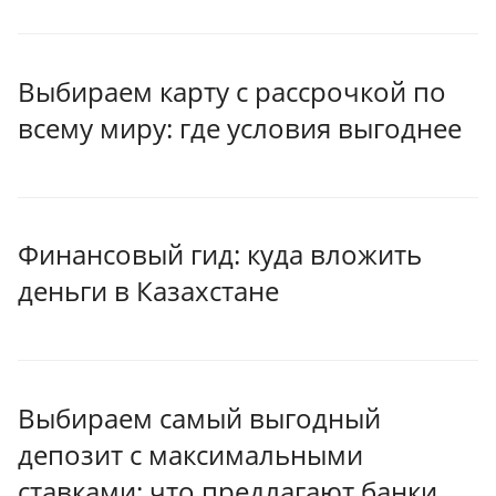
Выбираем карту с рассрочкой по
всему миру: где условия выгоднее
Финансовый гид: куда вложить
деньги в Казахстане
Выбираем самый выгодный
депозит с максимальными
ставками: что предлагают банки