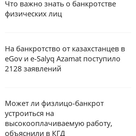
Что важно знать о банкротстве
физических лиц
На банкротство от казахстанцев в
eGov и e-Salyq Azamat поступило
2128 заявлений
Может ли физлицо-банкрот
устроиться на
высокооплачиваемую работу,
объяснили в КГД