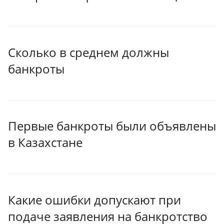
Сколько в среднем должны
банкроты
Первые банкроты были объявлены
в Казахстане
Какие ошибки допускают при
подаче заявления на банкротство