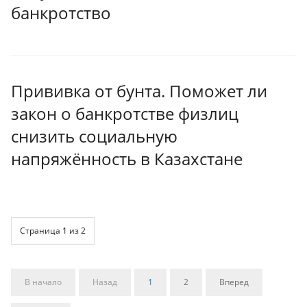
банкротство
Прививка от бунта. Поможет ли
закон о банкротстве физлиц
снизить социальную
напряжённость в Казахстане
Страница 1 из 2
В начало
Назад
1
2
Вперед