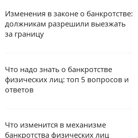
Изменения в законе о банкротстве:
должникам разрешили выезжать
за границу
Что надо знать о банкротстве
физических лиц: топ 5 вопросов и
ответов
Что изменится в механизме
банкротства физических лиц