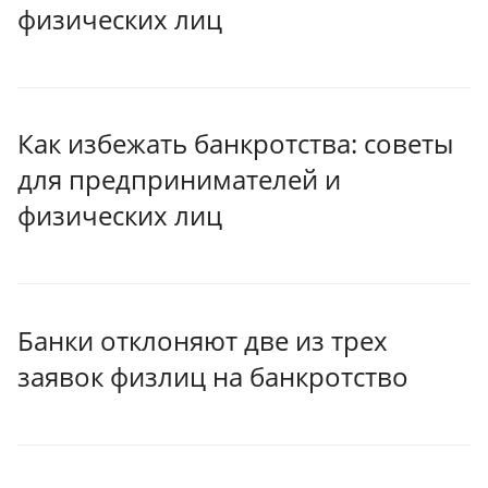
физических лиц
Как избежать банкротства: советы
для предпринимателей и
физических лиц
Банки отклоняют две из трех
заявок физлиц на банкротство