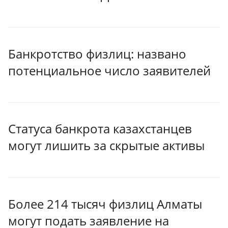
Банкротство физлиц: названо
потенциальное число заявителей
Статуса банкрота казахстанцев
могут лишить за скрытые активы
Более 214 тысяч физлиц Алматы
могут подать заявление на