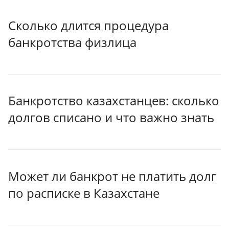
Сколько длится процедура
банкротства физлица
Банкротство казахстанцев: сколько
долгов списано и что важно знать
Может ли банкрот не платить долг
по расписке в Казахстане