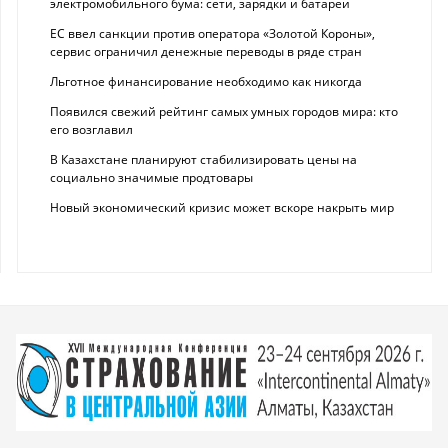
электромобильного бума: сети, зарядки и батареи
ЕС ввел санкции против оператора «Золотой Короны»,
сервис ограничил денежные переводы в ряде стран
Льготное финансирование необходимо как никогда
Появился свежий рейтинг самых умных городов мира: кто
его возглавил
В Казахстане планируют стабилизировать цены на
социально значимые продтовары
Новый экономический кризис может вскоре накрыть мир