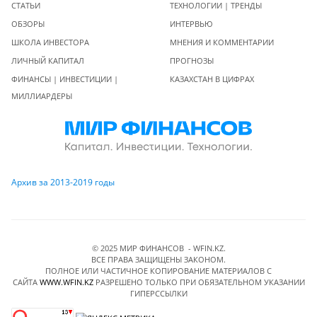
СТАТЬИ
ТЕХНОЛОГИИ | ТРЕНДЫ
ОБЗОРЫ
ИНТЕРВЬЮ
ШКОЛА ИНВЕСТОРА
МНЕНИЯ И КОММЕНТАРИИ
ЛИЧНЫЙ КАПИТАЛ
ПРОГНОЗЫ
ФИНАНСЫ | ИНВЕСТИЦИИ |
КАЗАХСТАН В ЦИФРАХ
МИЛЛИАРДЕРЫ
Архив за 2013-2019 годы
© 2025 МИР ФИНАНСОВ - WFIN.KZ.
ВСЕ ПРАВА ЗАЩИЩЕНЫ ЗАКОНОМ.
ПОЛНОЕ ИЛИ ЧАСТИЧНОЕ КОПИРОВАНИЕ МАТЕРИАЛОВ C
САЙТА
WWW.WFIN.KZ
РАЗРЕШЕНО ТОЛЬКО ПРИ ОБЯЗАТЕЛЬНОМ УКАЗАНИИ
ГИПЕРССЫЛКИ