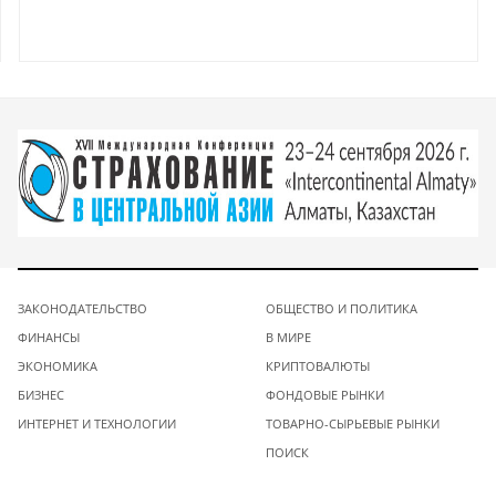
ЗАКОНОДАТЕЛЬСТВО
ОБЩЕСТВО И ПОЛИТИКА
ФИНАНСЫ
В МИРЕ
ЭКОНОМИКА
КРИПТОВАЛЮТЫ
БИЗНЕС
ФОНДОВЫЕ РЫНКИ
ИНТЕРНЕТ И ТЕХНОЛОГИИ
ТОВАРНО-СЫРЬЕВЫЕ РЫНКИ
ПОИСК