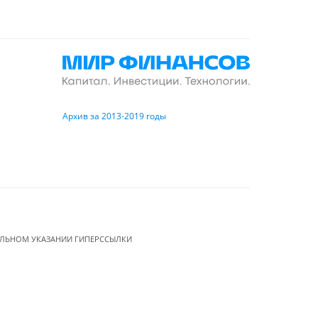
Архив за 2013-2019 годы
ЕЛЬНОМ УКАЗАНИИ ГИПЕРССЫЛКИ