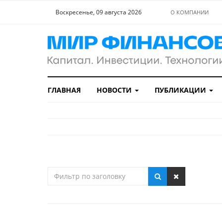
Воскресенье, 09 августа 2026
О КОМПАНИИ
ГЛАВНАЯ
НОВОСТИ
ПУБЛИКАЦИИ
Фильтр
по
заголовку