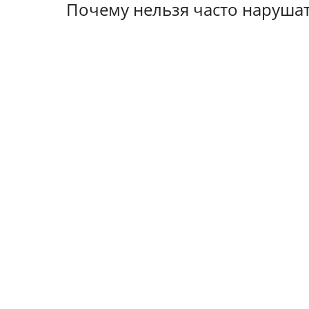
Почему нельзя часто наруша