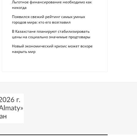
Льготное финансирование необходимо как
никогда
Появился свежий рейтинг самых умных
городов мира: кто его возглавил
В Казахстане планируют стабилизировать
цены на социально значимые продтовары
Новый экономический кризис может вскоре
накрыть мир