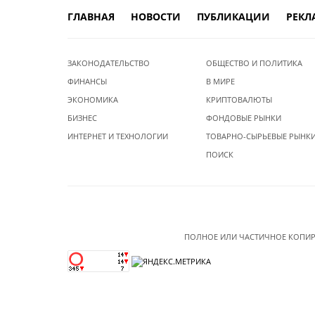
ГЛАВНАЯ
НОВОСТИ
ПУБЛИКАЦИИ
РЕКЛ
ЗАКОНОДАТЕЛЬСТВО
ОБЩЕСТВО И ПОЛИТИКА
ФИНАНСЫ
В МИРЕ
ЭКОНОМИКА
КРИПТОВАЛЮТЫ
БИЗНЕС
ФОНДОВЫЕ РЫНКИ
ИНТЕРНЕТ И ТЕХНОЛОГИИ
ТОВАРНО-СЫРЬЕВЫЕ РЫНК
ПОИСК
ПОЛНОЕ ИЛИ ЧАСТИЧНОЕ КОПИР