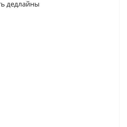
ть дедлайны