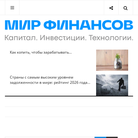
Как копить, чтобы зарабатывать...
Страны с самым высоким уровнем
задолженности в мире: рейтинг 2026 года...