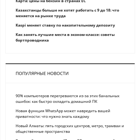
Карта: цены на бензин в странах ЕС
Казахстанцы больше не хотят работать с 9 до 18: что
меняется на рынке труда
Kaspi меняет ставку по накопительному депозиту
Как занять лучшие места в эконом-классе: советы
бортпроводника
ПОПУЛЯРНЫЕ НОВОСТИ
90% компьютеров перегреваются из-за этих банальных
ошибок: как быстро охладить домашний ПК
Новая функция WhatsApp может навредить вашей
приватности: что нужно знать каждому
Новый Алматы: пять городских центров, метро, трамваи и
общественные пространства