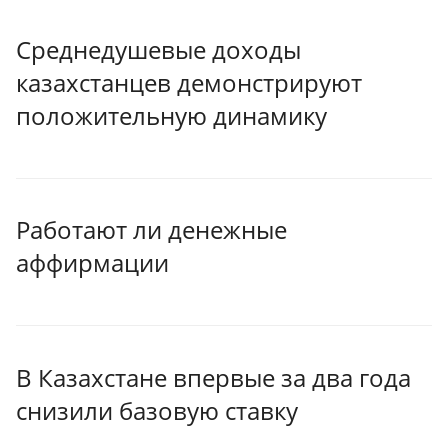
Среднедушевые доходы
казахстанцев демонстрируют
положительную динамику
Работают ли денежные
аффирмации
В Казахстане впервые за два года
снизили базовую ставку