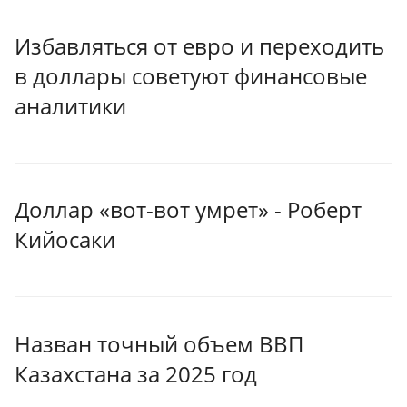
Избавляться от евро и переходить
в доллары советуют финансовые
аналитики
Доллар «вот-вот умрет» - Роберт
Кийосаки
Назван точный объем ВВП
Казахстана за 2025 год