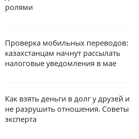
ролями
Проверка мобильных переводов:
казахстанцам начнут рассылать
налоговые уведомления в мае
Как взять деньги в долг у друзей и
не разрушить отношения. Советы
эксперта