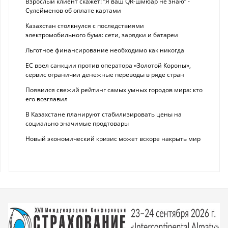
Взрослый клиент скажет: “Я ваш QR-шмюар не знаю“ -
Сулейменов об оплате картами
Казахстан столкнулся с последствиями
электромобильного бума: сети, зарядки и батареи
Льготное финансирование необходимо как никогда
ЕС ввел санкции против оператора «Золотой Короны»,
сервис ограничил денежные переводы в ряде стран
Появился свежий рейтинг самых умных городов мира: кто
его возглавил
В Казахстане планируют стабилизировать цены на
социально значимые продтовары
Новый экономический кризис может вскоре накрыть мир