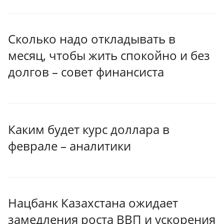
Сколько надо откладывать в
месяц, чтобы жить спокойно и без
долгов – совет финансиста
Каким будет курс доллара в
феврале – аналитики
Нацбанк Казахстана ожидает
замедления роста ВВП и ускорения