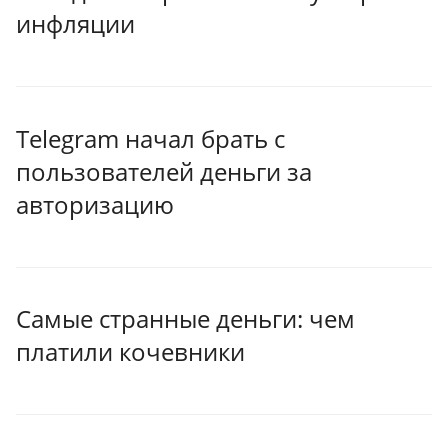
инфляции
Telegram начал брать с
пользователей деньги за
авторизацию
Самые странные деньги: чем
платили кочевники