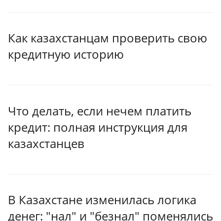
Как казахстанцам проверить свою
кредитную историю
Что делать, если нечем платить
кредит: полная инструкция для
казахстанцев
В Казахстане изменилась логика
денег: "нал" и "безнал" поменялись