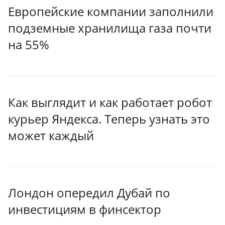
Европейские компании заполнили
подземные хранилища газа почти
на 55%
Как выглядит и как работает робот
курьер Яндекса. Теперь узнать это
может каждый
Лондон опередил Дубай по
инвестициям в финсектор