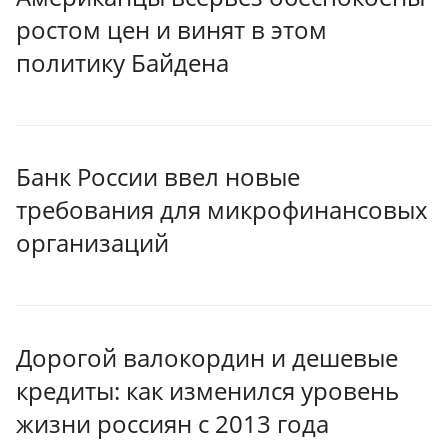
ростом цен и винят в этом
политику Байдена
Банк России ввел новые
требования для микрофинансовых
организаций
Дорогой валокордин и дешевые
кредиты: как изменился уровень
жизни россиян с 2013 года