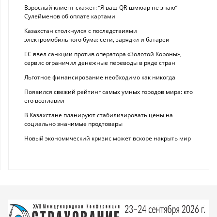
Взрослый клиент скажет: “Я ваш QR-шмюар не знаю“ -
Сулейменов об оплате картами
Казахстан столкнулся с последствиями
электромобильного бума: сети, зарядки и батареи
ЕС ввел санкции против оператора «Золотой Короны»,
сервис ограничил денежные переводы в ряде стран
Льготное финансирование необходимо как никогда
Появился свежий рейтинг самых умных городов мира: кто
его возглавил
В Казахстане планируют стабилизировать цены на
социально значимые продтовары
Новый экономический кризис может вскоре накрыть мир