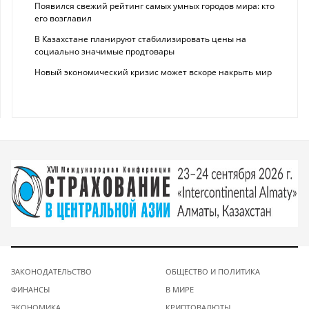
Появился свежий рейтинг самых умных городов мира: кто
его возглавил
В Казахстане планируют стабилизировать цены на
социально значимые продтовары
Новый экономический кризис может вскоре накрыть мир
ЗАКОНОДАТЕЛЬСТВО
ОБЩЕСТВО И ПОЛИТИКА
ФИНАНСЫ
В МИРЕ
ЭКОНОМИКА
КРИПТОВАЛЮТЫ