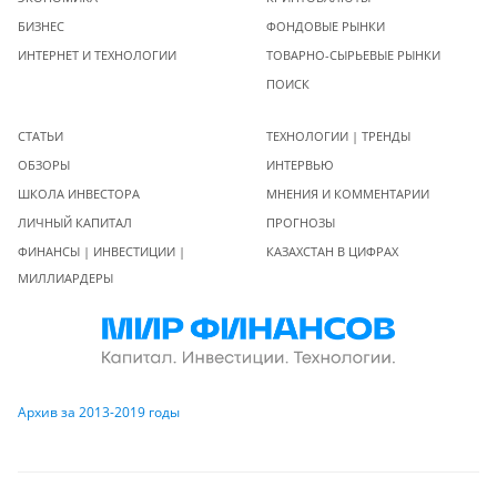
БИЗНЕС
ФОНДОВЫЕ РЫНКИ
ИНТЕРНЕТ И ТЕХНОЛОГИИ
ТОВАРНО-СЫРЬЕВЫЕ РЫНКИ
ПОИСК
СТАТЬИ
ТЕХНОЛОГИИ | ТРЕНДЫ
ОБЗОРЫ
ИНТЕРВЬЮ
ШКОЛА ИНВЕСТОРА
МНЕНИЯ И КОММЕНТАРИИ
ЛИЧНЫЙ КАПИТАЛ
ПРОГНОЗЫ
ФИНАНСЫ | ИНВЕСТИЦИИ |
КАЗАХСТАН В ЦИФРАХ
МИЛЛИАРДЕРЫ
Архив за 2013-2019 годы