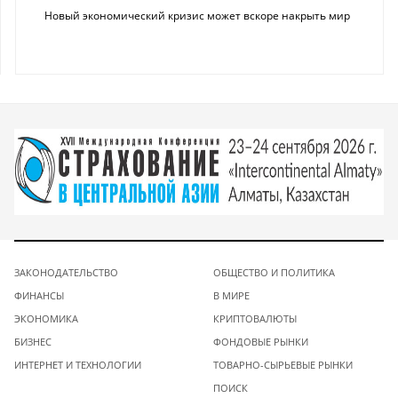
Новый экономический кризис может вскоре накрыть мир
ЗАКОНОДАТЕЛЬСТВО
ОБЩЕСТВО И ПОЛИТИКА
ФИНАНСЫ
В МИРЕ
ЭКОНОМИКА
КРИПТОВАЛЮТЫ
БИЗНЕС
ФОНДОВЫЕ РЫНКИ
ИНТЕРНЕТ И ТЕХНОЛОГИИ
ТОВАРНО-СЫРЬЕВЫЕ РЫНКИ
ПОИСК