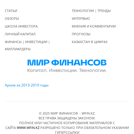
СТАТЬИ
ТЕХНОЛОГИИ | ТРЕНДЫ
ОБЗОРЫ
ИНТЕРВЬЮ
ШКОЛА ИНВЕСТОРА
МНЕНИЯ И КОММЕНТАРИИ
ЛИЧНЫЙ КАПИТАЛ
ПРОГНОЗЫ
ФИНАНСЫ | ИНВЕСТИЦИИ |
КАЗАХСТАН В ЦИФРАХ
МИЛЛИАРДЕРЫ
Архив за 2013-2019 годы
© 2025 МИР ФИНАНСОВ - WFIN.KZ.
ВСЕ ПРАВА ЗАЩИЩЕНЫ ЗАКОНОМ.
ПОЛНОЕ ИЛИ ЧАСТИЧНОЕ КОПИРОВАНИЕ МАТЕРИАЛОВ C
САЙТА
WWW.WFIN.KZ
РАЗРЕШЕНО ТОЛЬКО ПРИ ОБЯЗАТЕЛЬНОМ УКАЗАНИИ
ГИПЕРССЫЛКИ