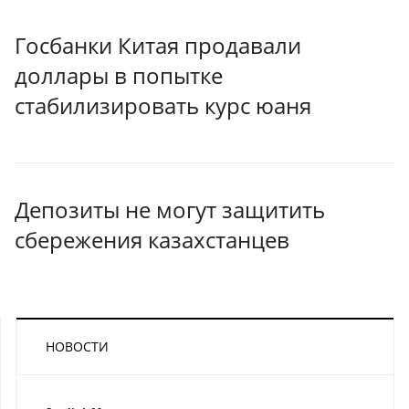
Госбанки Китая продавали
доллары в попытке
стабилизировать курс юаня
Депозиты не могут защитить
сбережения казахстанцев
НОВОСТИ