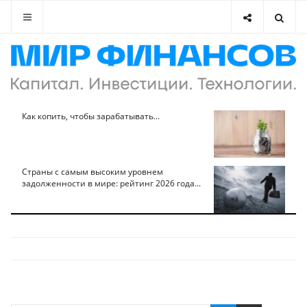
Как копить, чтобы зарабатывать...
Страны с самым высоким уровнем
задолженности в мире: рейтинг 2026 года...