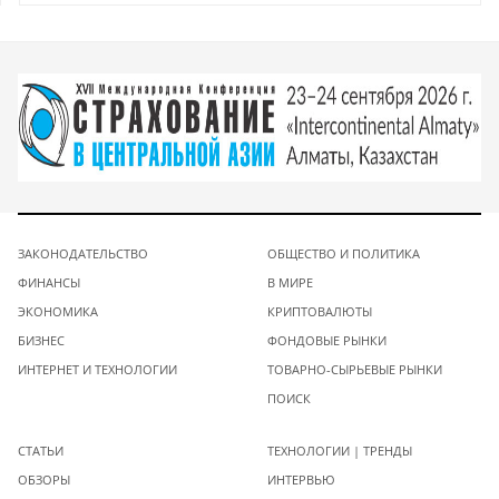
ЗАКОНОДАТЕЛЬСТВО
ОБЩЕСТВО И ПОЛИТИКА
ФИНАНСЫ
В МИРЕ
ЭКОНОМИКА
КРИПТОВАЛЮТЫ
БИЗНЕС
ФОНДОВЫЕ РЫНКИ
ИНТЕРНЕТ И ТЕХНОЛОГИИ
ТОВАРНО-СЫРЬЕВЫЕ РЫНКИ
ПОИСК
СТАТЬИ
ТЕХНОЛОГИИ | ТРЕНДЫ
ОБЗОРЫ
ИНТЕРВЬЮ