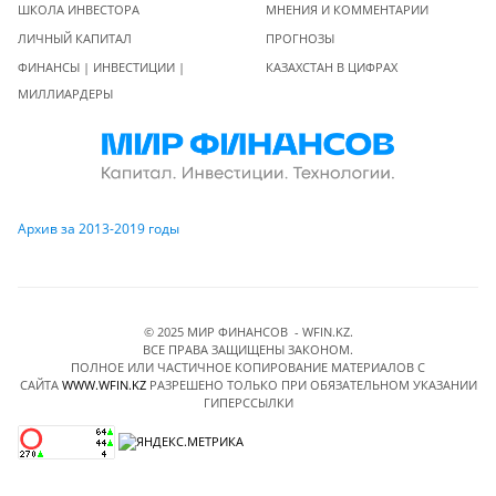
ШКОЛА ИНВЕСТОРА
МНЕНИЯ И КОММЕНТАРИИ
ЛИЧНЫЙ КАПИТАЛ
ПРОГНОЗЫ
ФИНАНСЫ | ИНВЕСТИЦИИ |
КАЗАХСТАН В ЦИФРАХ
МИЛЛИАРДЕРЫ
Архив за 2013-2019 годы
© 2025 МИР ФИНАНСОВ - WFIN.KZ.
ВСЕ ПРАВА ЗАЩИЩЕНЫ ЗАКОНОМ.
ПОЛНОЕ ИЛИ ЧАСТИЧНОЕ КОПИРОВАНИЕ МАТЕРИАЛОВ C
САЙТА
WWW.WFIN.KZ
РАЗРЕШЕНО ТОЛЬКО ПРИ ОБЯЗАТЕЛЬНОМ УКАЗАНИИ
ГИПЕРССЫЛКИ