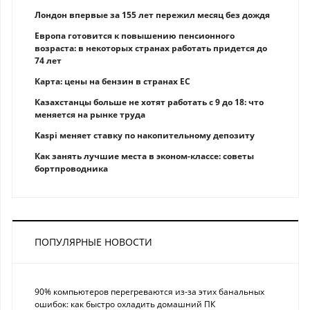
Лондон впервые за 155 лет пережил месяц без дождя
Европа готовится к повышению пенсионного
возраста: в некоторых странах работать придется до
74 лет
Карта: цены на бензин в странах ЕС
Казахстанцы больше не хотят работать с 9 до 18: что
меняется на рынке труда
Kaspi меняет ставку по накопительному депозиту
Как занять лучшие места в эконом-классе: советы
бортпроводника
ПОПУЛЯРНЫЕ НОВОСТИ
90% компьютеров перегреваются из-за этих банальных
ошибок: как быстро охладить домашний ПК