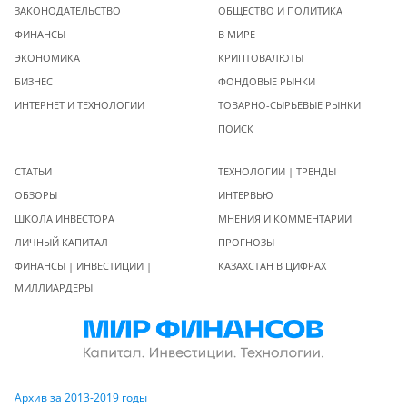
ЗАКОНОДАТЕЛЬСТВО
ОБЩЕСТВО И ПОЛИТИКА
ФИНАНСЫ
В МИРЕ
ЭКОНОМИКА
КРИПТОВАЛЮТЫ
БИЗНЕС
ФОНДОВЫЕ РЫНКИ
ИНТЕРНЕТ И ТЕХНОЛОГИИ
ТОВАРНО-СЫРЬЕВЫЕ РЫНКИ
ПОИСК
СТАТЬИ
ТЕХНОЛОГИИ | ТРЕНДЫ
ОБЗОРЫ
ИНТЕРВЬЮ
ШКОЛА ИНВЕСТОРА
МНЕНИЯ И КОММЕНТАРИИ
ЛИЧНЫЙ КАПИТАЛ
ПРОГНОЗЫ
ФИНАНСЫ | ИНВЕСТИЦИИ |
КАЗАХСТАН В ЦИФРАХ
МИЛЛИАРДЕРЫ
Архив за 2013-2019 годы