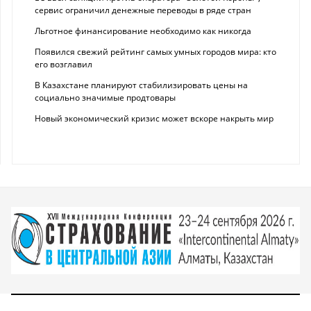
сервис ограничил денежные переводы в ряде стран
Льготное финансирование необходимо как никогда
Появился свежий рейтинг самых умных городов мира: кто
его возглавил
В Казахстане планируют стабилизировать цены на
социально значимые продтовары
Новый экономический кризис может вскоре накрыть мир