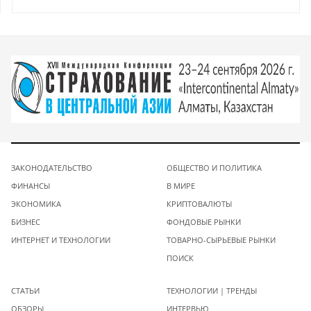
ЗАКОНОДАТЕЛЬСТВО
ОБЩЕСТВО И ПОЛИТИКА
ФИНАНСЫ
В МИРЕ
ЭКОНОМИКА
КРИПТОВАЛЮТЫ
БИЗНЕС
ФОНДОВЫЕ РЫНКИ
ИНТЕРНЕТ И ТЕХНОЛОГИИ
ТОВАРНО-СЫРЬЕВЫЕ РЫНКИ
ПОИСК
СТАТЬИ
ТЕХНОЛОГИИ | ТРЕНДЫ
ОБЗОРЫ
ИНТЕРВЬЮ