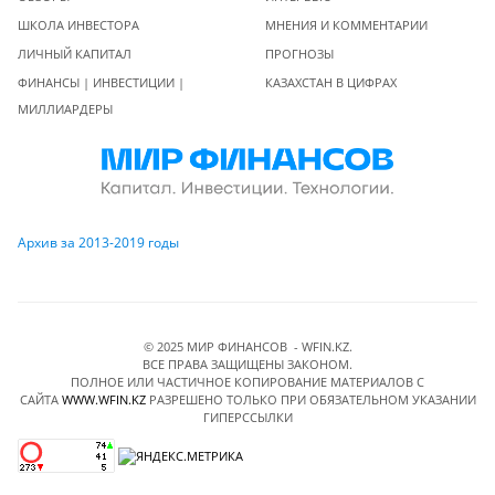
ШКОЛА ИНВЕСТОРА
МНЕНИЯ И КОММЕНТАРИИ
ЛИЧНЫЙ КАПИТАЛ
ПРОГНОЗЫ
ФИНАНСЫ | ИНВЕСТИЦИИ |
КАЗАХСТАН В ЦИФРАХ
МИЛЛИАРДЕРЫ
Архив за 2013-2019 годы
© 2025 МИР ФИНАНСОВ - WFIN.KZ.
ВСЕ ПРАВА ЗАЩИЩЕНЫ ЗАКОНОМ.
ПОЛНОЕ ИЛИ ЧАСТИЧНОЕ КОПИРОВАНИЕ МАТЕРИАЛОВ C
САЙТА
WWW.WFIN.KZ
РАЗРЕШЕНО ТОЛЬКО ПРИ ОБЯЗАТЕЛЬНОМ УКАЗАНИИ
ГИПЕРССЫЛКИ