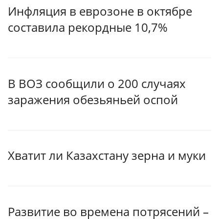
Инфляция в еврозоне в октябре
составила рекордные 10,7%
В ВОЗ сообщили о 200 случаях
заражения обезьяньей оспой
Хватит ли Казахстану зерна и муки
Развитие во времена потрясений –