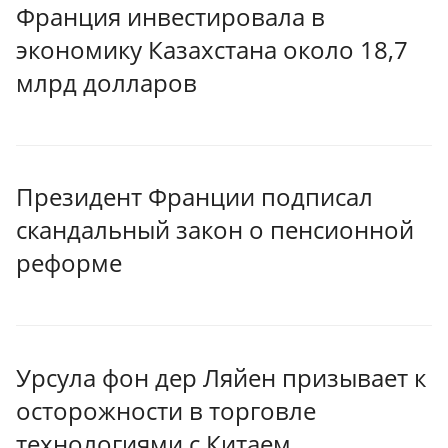
Франция инвестировала в
экономику Казахстана около 18,7
млрд долларов
Президент Франции подписал
скандальный закон о пенсионной
реформе
Урсула фон дер Ляйен призывает к
осторожности в торговле
технологиями с Китаем