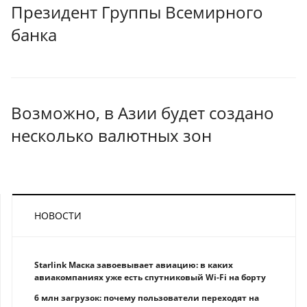
Президент Группы Всемирного
банка
Возможно, в Азии будет создано
несколько валютных зон
НОВОСТИ
Starlink Маска завоевывает авиацию: в каких
авиакомпаниях уже есть спутниковый Wi-Fi на борту
6 млн загрузок: почему пользователи переходят на