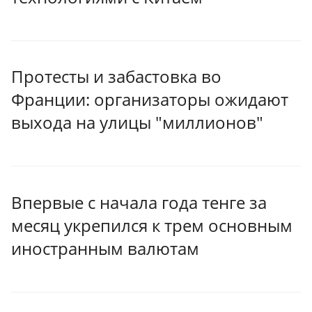
Протесты и забастовка во
Франции: организаторы ожидают
выхода на улицы "миллионов"
Впервые с начала года тенге за
месяц укрепился к трем основным
иностранным валютам