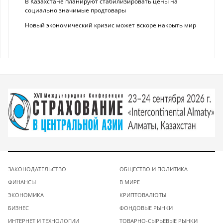
В Казахстане планируют стабилизировать цены на
социально значимые продтовары
Новый экономический кризис может вскоре накрыть мир
ЗАКОНОДАТЕЛЬСТВО
ОБЩЕСТВО И ПОЛИТИКА
ФИНАНСЫ
В МИРЕ
ЭКОНОМИКА
КРИПТОВАЛЮТЫ
БИЗНЕС
ФОНДОВЫЕ РЫНКИ
ИНТЕРНЕТ И ТЕХНОЛОГИИ
ТОВАРНО-СЫРЬЕВЫЕ РЫНКИ