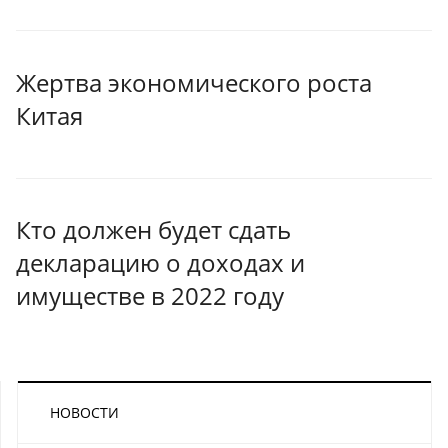
Жертва экономического роста
Китая
Кто должен будет сдать
декларацию о доходах и
имуществе в 2022 году
НОВОСТИ