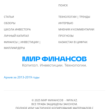
ПОИСК
СТАТЬИ
ТЕХНОЛОГИИ | ТРЕНДЫ
ОБЗОРЫ
ИНТЕРВЬЮ
ШКОЛА ИНВЕСТОРА
МНЕНИЯ И КОММЕНТАРИИ
ЛИЧНЫЙ КАПИТАЛ
ПРОГНОЗЫ
ФИНАНСЫ | ИНВЕСТИЦИИ |
КАЗАХСТАН В ЦИФРАХ
МИЛЛИАРДЕРЫ
Архив за 2013-2019 годы
© 2025 МИР ФИНАНСОВ - WFIN.KZ.
ВСЕ ПРАВА ЗАЩИЩЕНЫ ЗАКОНОМ.
ПОЛНОЕ ИЛИ ЧАСТИЧНОЕ КОПИРОВАНИЕ МАТЕРИАЛОВ C