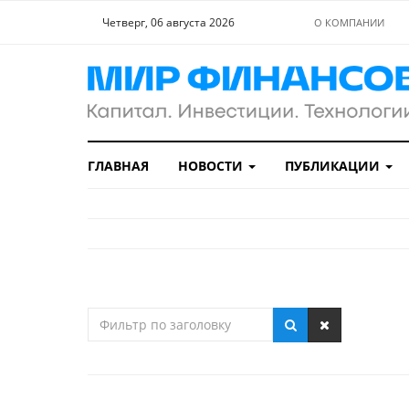
Четверг, 06 августа 2026
О КОМПАНИИ
ГЛАВНАЯ
НОВОСТИ
ПУБЛИКАЦИИ
Фильтр
по
заголовку