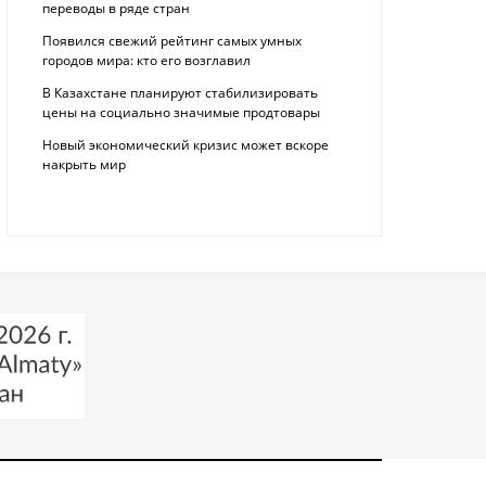
переводы в ряде стран
Появился свежий рейтинг самых умных
городов мира: кто его возглавил
В Казахстане планируют стабилизировать
цены на социально значимые продтовары
Новый экономический кризис может вскоре
накрыть мир