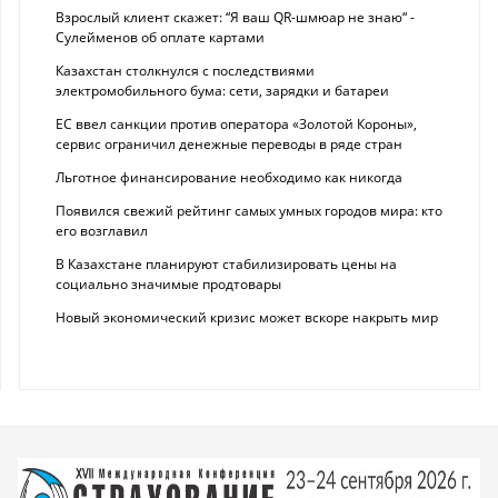
Взрослый клиент скажет: “Я ваш QR-шмюар не знаю“ -
Сулейменов об оплате картами
Казахстан столкнулся с последствиями
электромобильного бума: сети, зарядки и батареи
ЕС ввел санкции против оператора «Золотой Короны»,
сервис ограничил денежные переводы в ряде стран
Льготное финансирование необходимо как никогда
Появился свежий рейтинг самых умных городов мира: кто
его возглавил
В Казахстане планируют стабилизировать цены на
социально значимые продтовары
Новый экономический кризис может вскоре накрыть мир