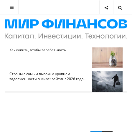
Как копить, чтобы зарабатывать...
Страны с самым высоким уровнем
задолженности в мире: рейтинг 2026 года...