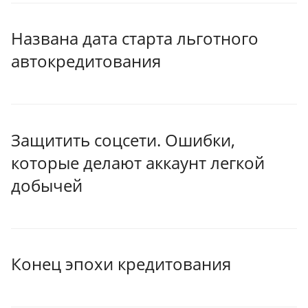
Названа дата старта льготного
автокредитования
Защитить соцсети. Ошибки,
которые делают аккаунт легкой
добычей
Конец эпохи кредитования