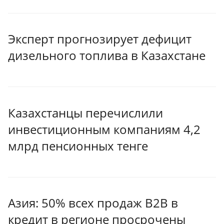
Эксперт прогнозирует дефицит
дизельного топлива в Казахстане
Казахстанцы перечислили
инвестиционным компаниям 4,2
млрд пенсионных тенге
Азия: 50% всех продаж B2B в
кредит в регионе просрочены