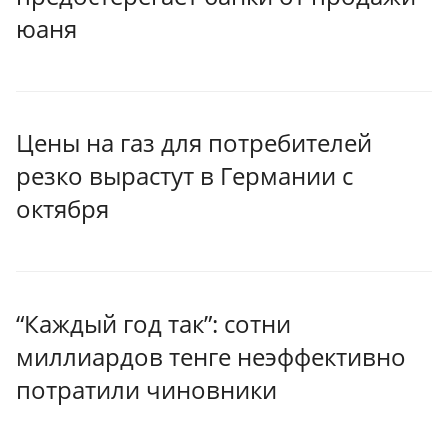
юаня
Цены на газ для потребителей
резко вырастут в Германии с
октября
“Каждый год так”: сотни
миллиардов тенге неэффективно
потратили чиновники