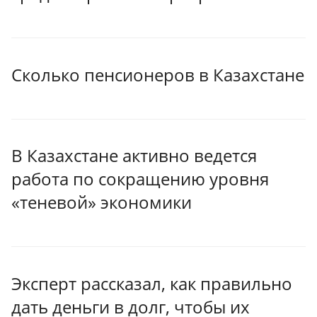
Сколько пенсионеров в Казахстане
В Казахстане активно ведется
работа по сокращению уровня
«теневой» экономики
Эксперт рассказал, как правильно
дать деньги в долг, чтобы их