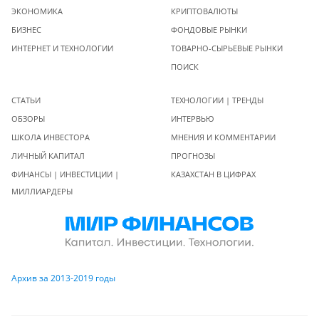
ЭКОНОМИКА
КРИПТОВАЛЮТЫ
БИЗНЕС
ФОНДОВЫЕ РЫНКИ
ИНТЕРНЕТ И ТЕХНОЛОГИИ
ТОВАРНО-СЫРЬЕВЫЕ РЫНКИ
ПОИСК
СТАТЬИ
ТЕХНОЛОГИИ | ТРЕНДЫ
ОБЗОРЫ
ИНТЕРВЬЮ
ШКОЛА ИНВЕСТОРА
МНЕНИЯ И КОММЕНТАРИИ
ЛИЧНЫЙ КАПИТАЛ
ПРОГНОЗЫ
ФИНАНСЫ | ИНВЕСТИЦИИ |
КАЗАХСТАН В ЦИФРАХ
МИЛЛИАРДЕРЫ
Архив за 2013-2019 годы