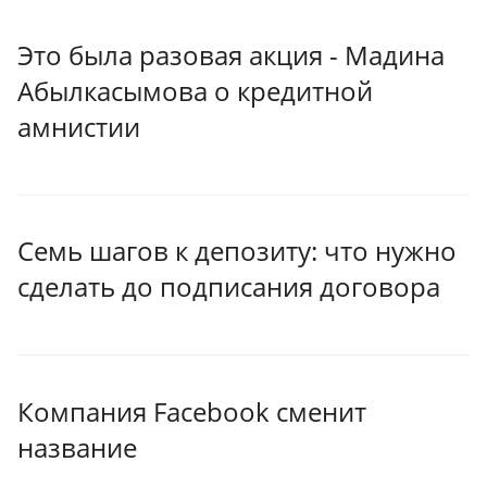
Это была разовая акция - Мадина
Абылкасымова о кредитной
амнистии
Семь шагов к депозиту: что нужно
сделать до подписания договора
Компания Facebook сменит
название