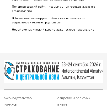
Появился свежий рейтинг самых умных городов мира: кто
его возглавил
В Казахстане планируют стабилизировать цены на
социально значимые продтовары
Новый экономический кризис может вскоре накрыть мир
ЗАКОНОДАТЕЛЬСТВО
ОБЩЕСТВО И ПОЛИТИКА
ФИНАНСЫ
В МИРЕ