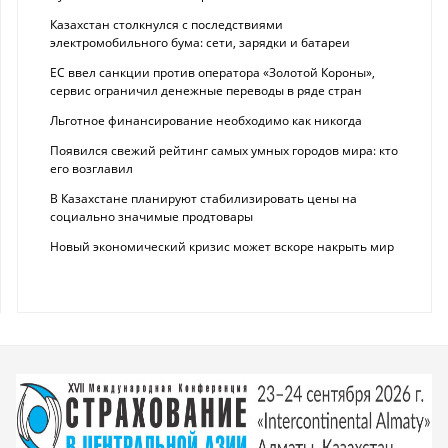
Казахстан столкнулся с последствиями
электромобильного бума: сети, зарядки и батареи
ЕС ввел санкции против оператора «Золотой Короны»,
сервис ограничил денежные переводы в ряде стран
Льготное финансирование необходимо как никогда
Появился свежий рейтинг самых умных городов мира: кто
его возглавил
В Казахстане планируют стабилизировать цены на
социально значимые продтовары
Новый экономический кризис может вскоре накрыть мир