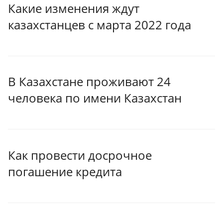
Какие изменения ждут
казахстанцев с марта 2022 года
В Казахстане проживают 24
человека по имени Казахстан
Как провести досрочное
погашение кредита