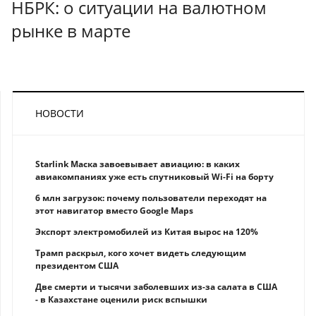
НБРК: о ситуации на валютном
рынке в марте
НОВОСТИ
Starlink Маска завоевывает авиацию: в каких
авиакомпаниях уже есть спутниковый Wi-Fi на борту
6 млн загрузок: почему пользователи переходят на
этот навигатор вместо Google Maps
Экспорт электромобилей из Китая вырос на 120%
Трамп раскрыл, кого хочет видеть следующим
президентом США
Две смерти и тысячи заболевших из-за салата в США
- в Казахстане оценили риск вспышки